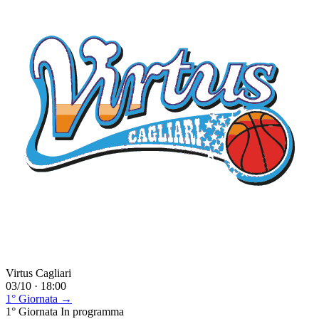
Virtus Cagliari
03/10 · 18:00
1° Giornata →
1° Giornata
In programma