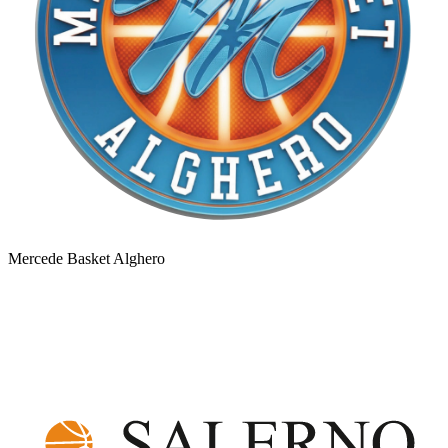
Mercede Basket Alghero