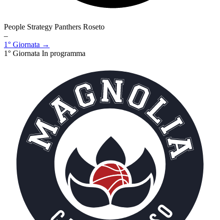
People Strategy Panthers Roseto
–
1° Giornata →
1° Giornata
In programma