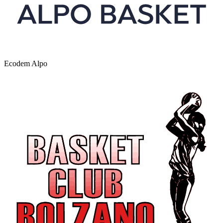
Ecodem Alpo