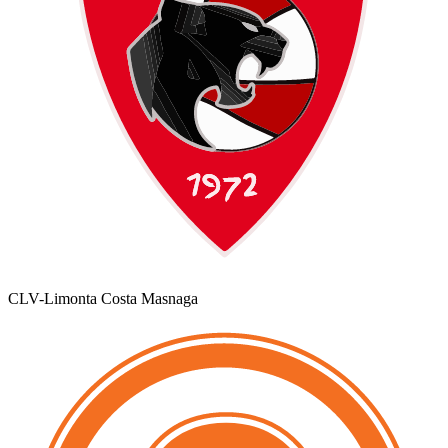
CLV-Limonta Costa Masnaga