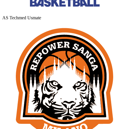
AS Techmed Usmate