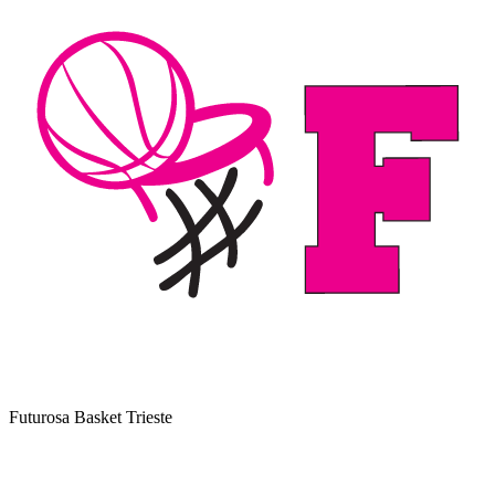
Futurosa Basket Trieste