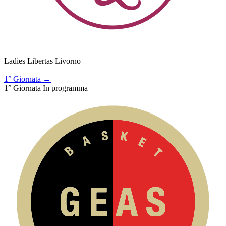
Ladies Libertas Livorno
–
1° Giornata →
1° Giornata
In programma