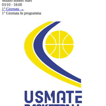
Milano Basket Stars
03/10 · 18:00
1° Giornata →
1° Giornata
In programma