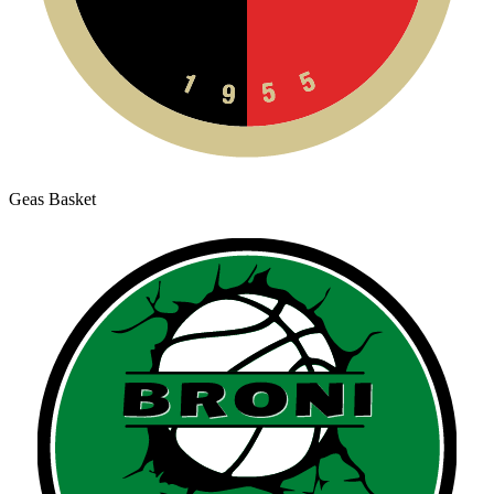
Geas Basket