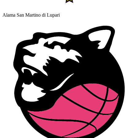
Alama San Martino di Lupari