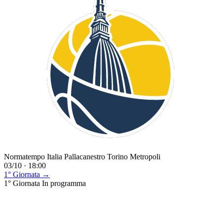
Normatempo Italia Pallacanestro Torino Metropoli
03/10 · 18:00
1° Giornata →
1° Giornata
In programma