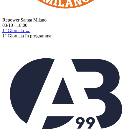
Repower Sanga Milano
03/10 · 18:00
1° Giornata →
1° Giornata
In programma