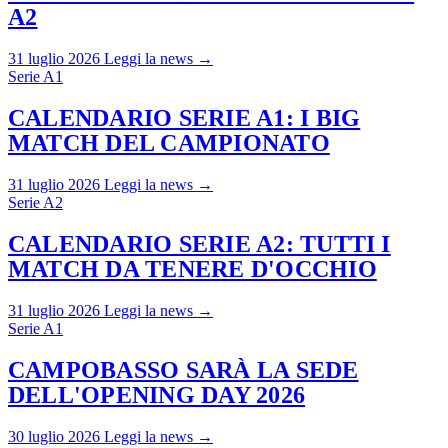
A2
31 luglio 2026
Leggi la news →
Serie A1
CALENDARIO SERIE A1: I BIG
MATCH DEL CAMPIONATO
31 luglio 2026
Leggi la news →
Serie A2
CALENDARIO SERIE A2: TUTTI I
MATCH DA TENERE D'OCCHIO
31 luglio 2026
Leggi la news →
Serie A1
CAMPOBASSO SARÀ LA SEDE
DELL'OPENING DAY 2026
30 luglio 2026
Leggi la news →