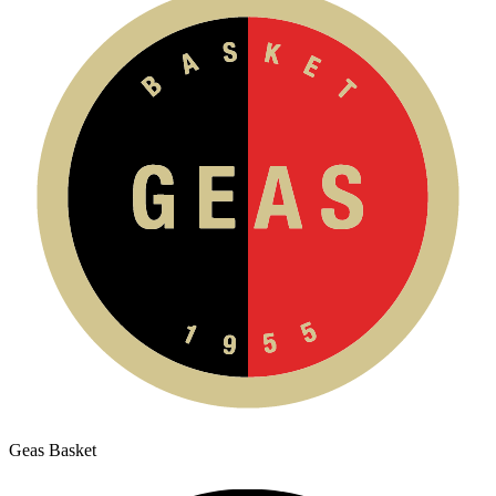
Geas Basket