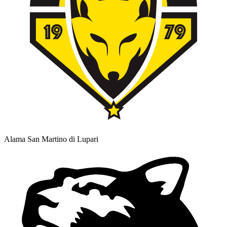
Alama San Martino di Lupari