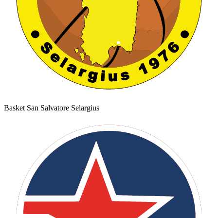
Basket San Salvatore Selargius