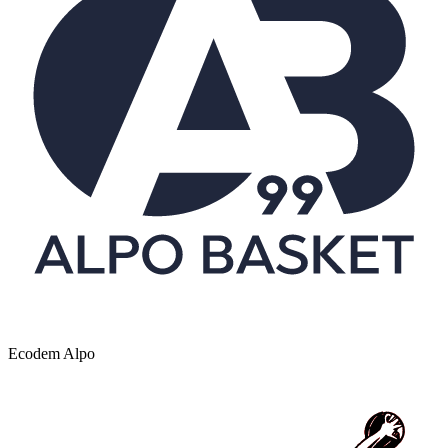
Ecodem Alpo