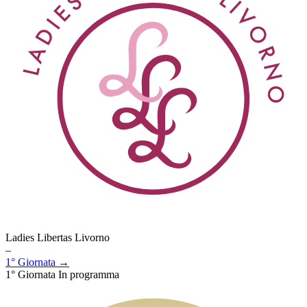
Ladies Libertas Livorno
–
1° Giornata →
1° Giornata
In programma