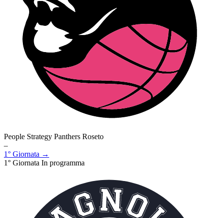
People Strategy Panthers Roseto
–
1° Giornata →
1° Giornata
In programma