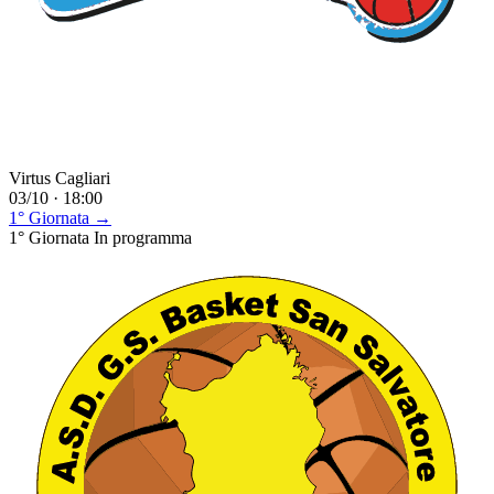
Virtus Cagliari
03/10 · 18:00
1° Giornata →
1° Giornata
In programma