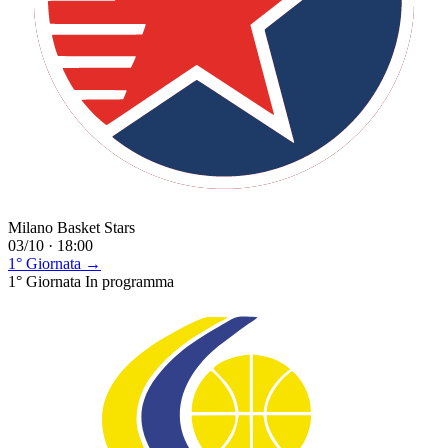
Milano Basket Stars
03/10 · 18:00
1° Giornata →
1° Giornata
In programma