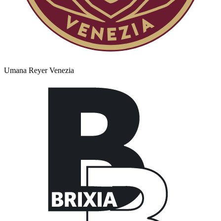
Umana Reyer Venezia