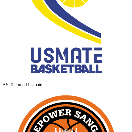
AS Techmed Usmate