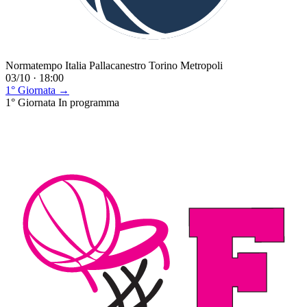
Normatempo Italia Pallacanestro Torino Metropoli
03/10 · 18:00
1° Giornata →
1° Giornata
In programma