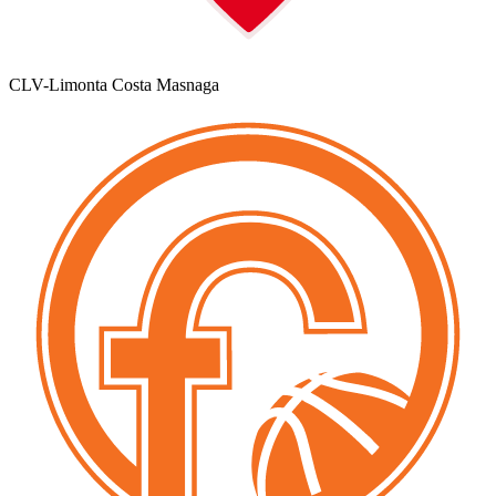
CLV-Limonta Costa Masnaga