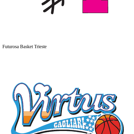
Futurosa Basket Trieste