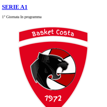
SERIE A1
1° Giornata
In programma