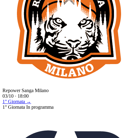
Repower Sanga Milano
03/10 · 18:00
1° Giornata →
1° Giornata
In programma