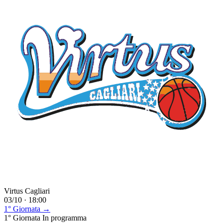
Virtus Cagliari
03/10 · 18:00
1° Giornata →
1° Giornata
In programma