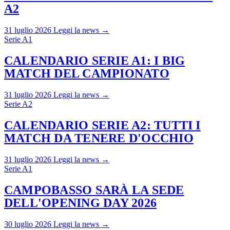
A2
31 luglio 2026
Leggi la news →
Serie A1
CALENDARIO SERIE A1: I BIG
MATCH DEL CAMPIONATO
31 luglio 2026
Leggi la news →
Serie A2
CALENDARIO SERIE A2: TUTTI I
MATCH DA TENERE D'OCCHIO
31 luglio 2026
Leggi la news →
Serie A1
CAMPOBASSO SARÀ LA SEDE
DELL'OPENING DAY 2026
30 luglio 2026
Leggi la news →