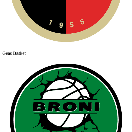
Geas Basket