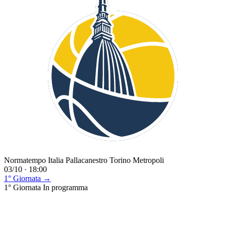
Normatempo Italia Pallacanestro Torino Metropoli
03/10 · 18:00
1° Giornata →
1° Giornata
In programma