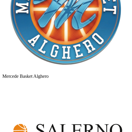
Mercede Basket Alghero