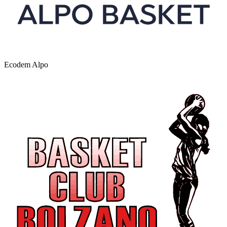
Ecodem Alpo