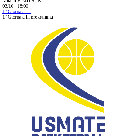
Milano Basket Stars
03/10 · 18:00
1° Giornata →
1° Giornata
In programma