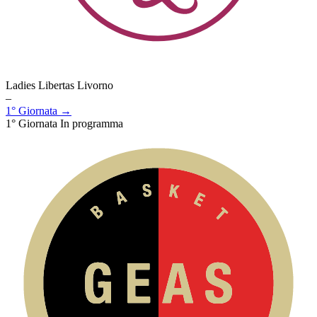
Ladies Libertas Livorno
–
1° Giornata →
1° Giornata
In programma