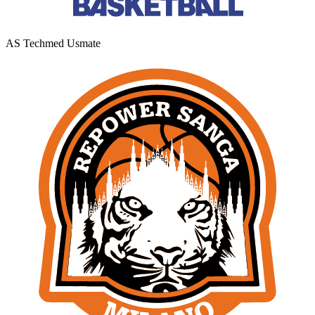
AS Techmed Usmate