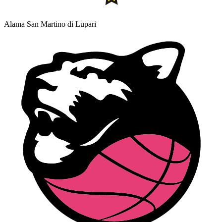
Alama San Martino di Lupari