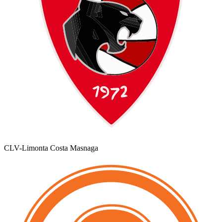
CLV-Limonta Costa Masnaga