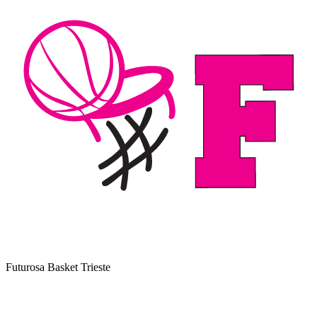
Futurosa Basket Trieste