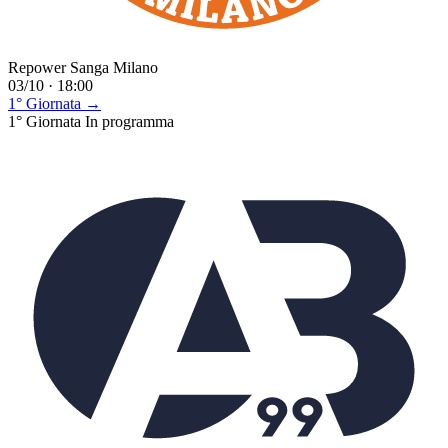
Repower Sanga Milano
03/10 · 18:00
1° Giornata →
1° Giornata
In programma