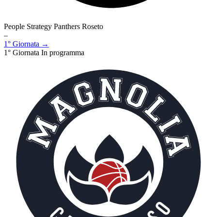
People Strategy Panthers Roseto
–
1° Giornata →
1° Giornata
In programma