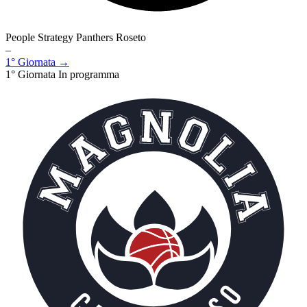
People Strategy Panthers Roseto
–
1° Giornata →
1° Giornata
In programma