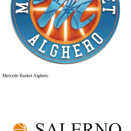
Mercede Basket Alghero