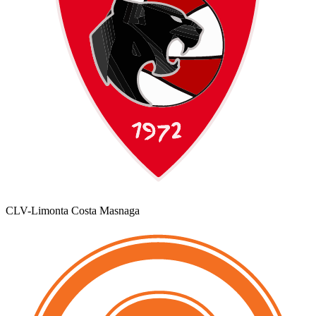
CLV-Limonta Costa Masnaga