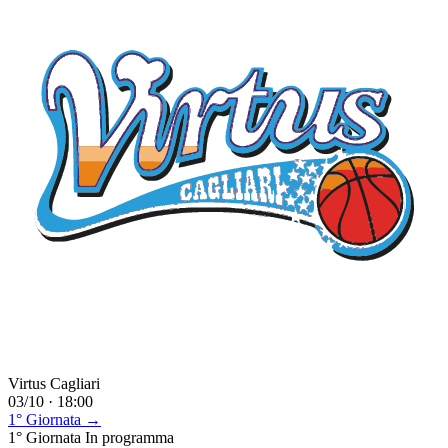
Virtus Cagliari
03/10 · 18:00
1° Giornata →
1° Giornata
In programma