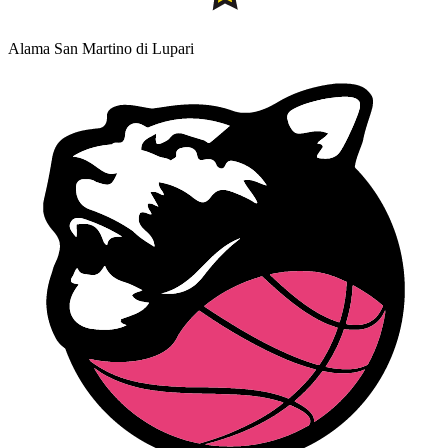
Alama San Martino di Lupari