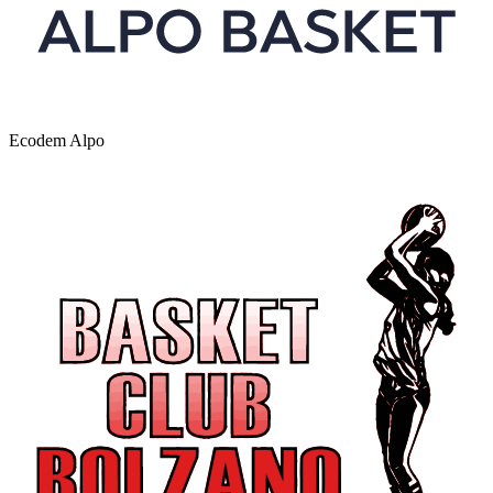
Ecodem Alpo