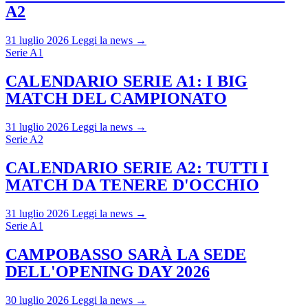
A2
31 luglio 2026
Leggi la news →
Serie A1
CALENDARIO SERIE A1: I BIG
MATCH DEL CAMPIONATO
31 luglio 2026
Leggi la news →
Serie A2
CALENDARIO SERIE A2: TUTTI I
MATCH DA TENERE D'OCCHIO
31 luglio 2026
Leggi la news →
Serie A1
CAMPOBASSO SARÀ LA SEDE
DELL'OPENING DAY 2026
30 luglio 2026
Leggi la news →