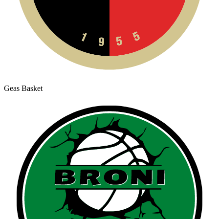
Geas Basket