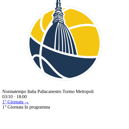
Normatempo Italia Pallacanestro Torino Metropoli
03/10 · 18:00
1° Giornata →
1° Giornata
In programma