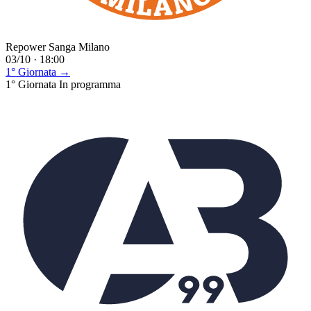
Repower Sanga Milano
03/10 · 18:00
1° Giornata →
1° Giornata
In programma