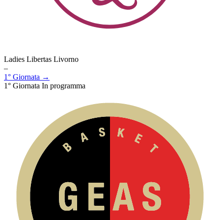
Ladies Libertas Livorno
–
1° Giornata →
1° Giornata
In programma