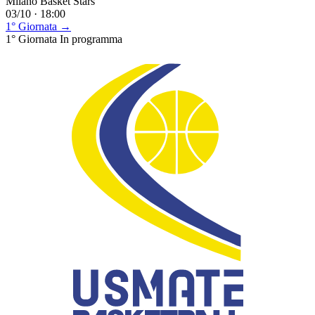
Milano Basket Stars
03/10 · 18:00
1° Giornata →
1° Giornata
In programma