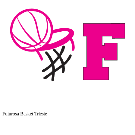
Futurosa Basket Trieste