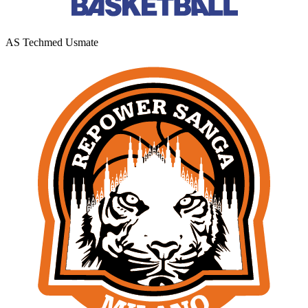
AS Techmed Usmate