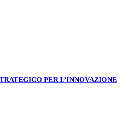
STRATEGICO PER L’INNOVAZIONE