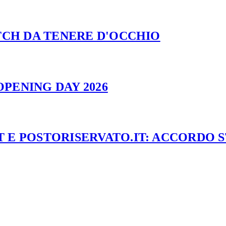
ATCH DA TENERE D'OCCHIO
PENING DAY 2026
 E POSTORISERVATO.IT: ACCORDO 