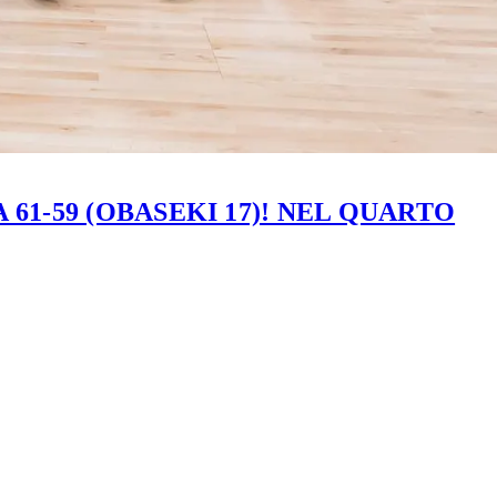
61-59 (OBASEKI 17)! NEL QUARTO