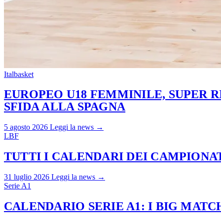
Italbasket
EUROPEO U18 FEMMINILE, SUPER RI
SFIDA ALLA SPAGNA
5 agosto 2026
Leggi la news →
LBF
TUTTI I CALENDARI DEI CAMPIONATI
31 luglio 2026
Leggi la news →
Serie A1
CALENDARIO SERIE A1: I BIG MAT