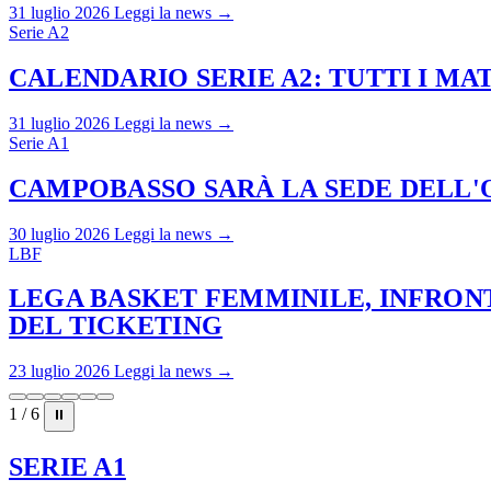
31 luglio 2026
Leggi la news →
Serie A2
CALENDARIO SERIE A2: TUTTI I M
31 luglio 2026
Leggi la news →
Serie A1
CAMPOBASSO SARÀ LA SEDE DELL'O
30 luglio 2026
Leggi la news →
LBF
LEGA BASKET FEMMINILE, INFRONT
DEL TICKETING
23 luglio 2026
Leggi la news →
1 / 6
⏸
SERIE A1