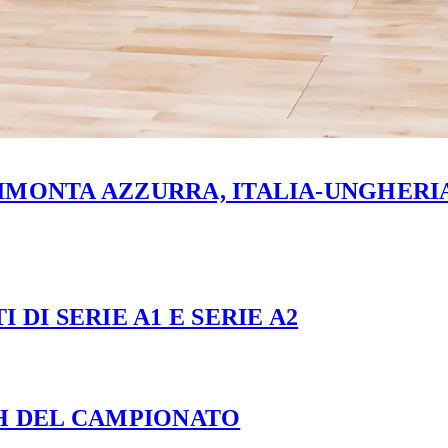
MONTA AZZURRA, ITALIA-UNGHERIA 
 DI SERIE A1 E SERIE A2
CH DEL CAMPIONATO