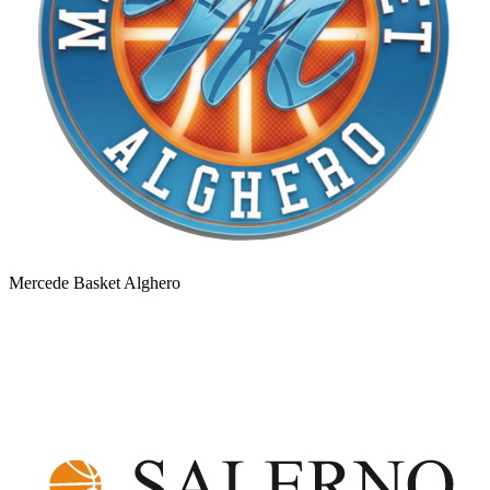
Mercede Basket Alghero