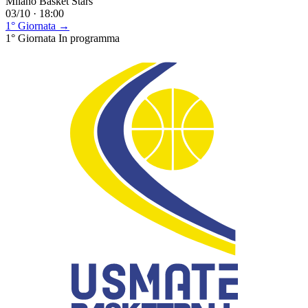
Milano Basket Stars
03/10 · 18:00
1° Giornata →
1° Giornata
In programma