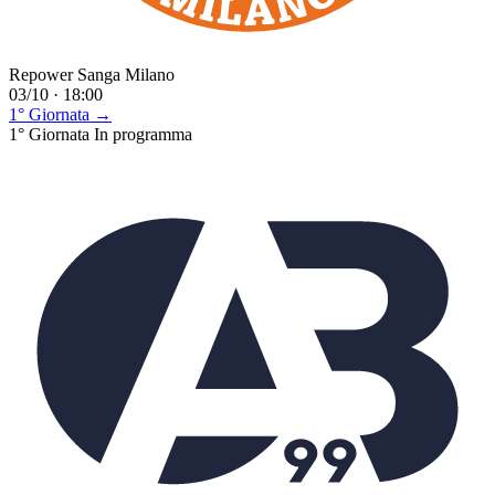
Repower Sanga Milano
03/10 · 18:00
1° Giornata →
1° Giornata
In programma