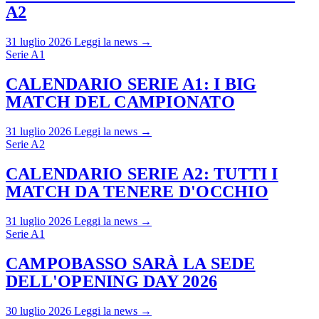
A2
31 luglio 2026
Leggi la news →
Serie A1
CALENDARIO SERIE A1: I BIG
MATCH DEL CAMPIONATO
31 luglio 2026
Leggi la news →
Serie A2
CALENDARIO SERIE A2: TUTTI I
MATCH DA TENERE D'OCCHIO
31 luglio 2026
Leggi la news →
Serie A1
CAMPOBASSO SARÀ LA SEDE
DELL'OPENING DAY 2026
30 luglio 2026
Leggi la news →