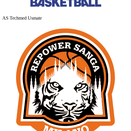
AS Techmed Usmate