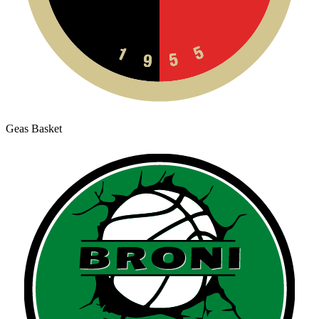
Geas Basket