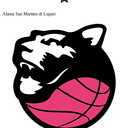
Alama San Martino di Lupari