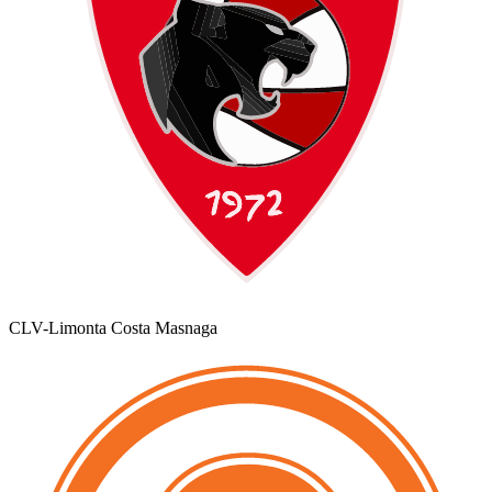
CLV-Limonta Costa Masnaga