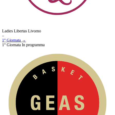
Ladies Libertas Livorno
–
1° Giornata →
1° Giornata
In programma