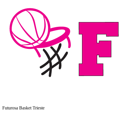
Futurosa Basket Trieste