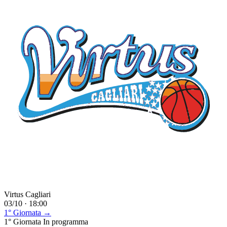
Virtus Cagliari
03/10 · 18:00
1° Giornata →
1° Giornata
In programma