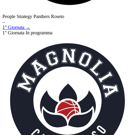
People Strategy Panthers Roseto
–
1° Giornata →
1° Giornata
In programma