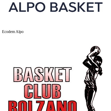
Ecodem Alpo