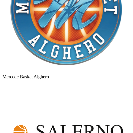
Mercede Basket Alghero