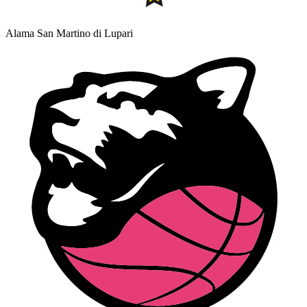
Alama San Martino di Lupari