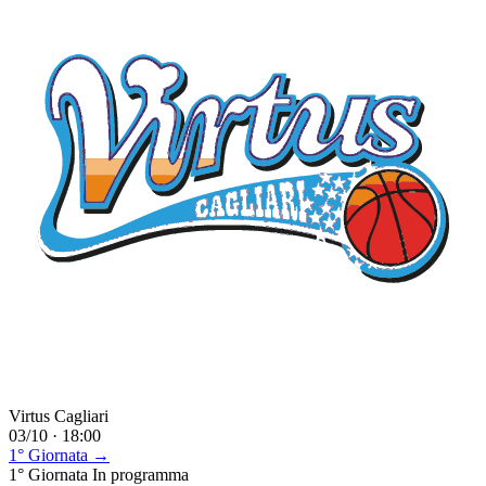
Virtus Cagliari
03/10 · 18:00
1° Giornata →
1° Giornata
In programma