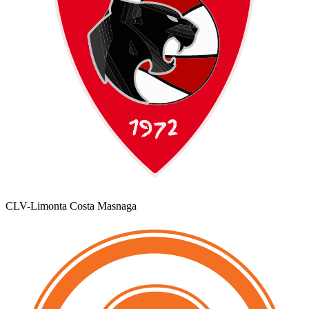
CLV-Limonta Costa Masnaga