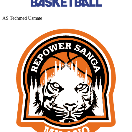
AS Techmed Usmate