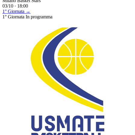
Milano Basket Stars
03/10 · 18:00
1° Giornata →
1° Giornata
In programma