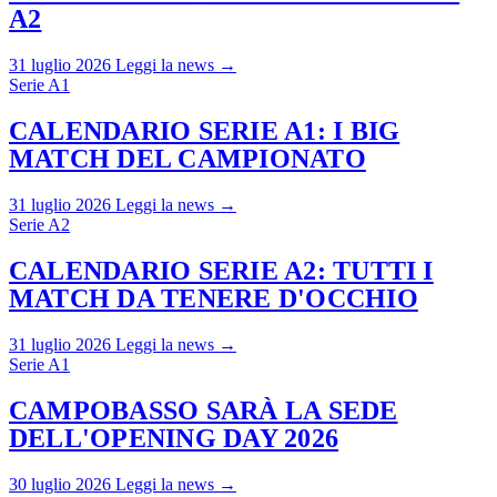
A2
31 luglio 2026
Leggi la news →
Serie A1
CALENDARIO SERIE A1: I BIG
MATCH DEL CAMPIONATO
31 luglio 2026
Leggi la news →
Serie A2
CALENDARIO SERIE A2: TUTTI I
MATCH DA TENERE D'OCCHIO
31 luglio 2026
Leggi la news →
Serie A1
CAMPOBASSO SARÀ LA SEDE
DELL'OPENING DAY 2026
30 luglio 2026
Leggi la news →