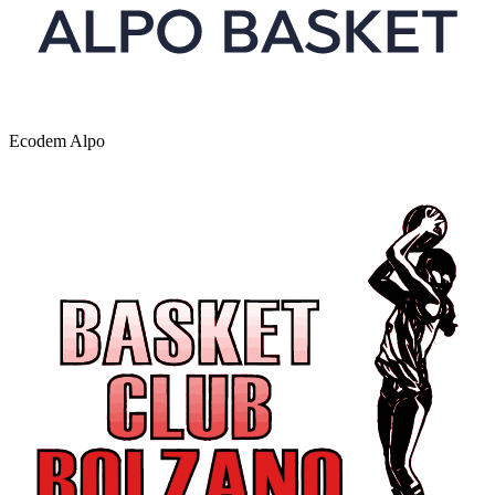
Ecodem Alpo