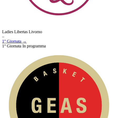
Ladies Libertas Livorno
–
1° Giornata →
1° Giornata
In programma