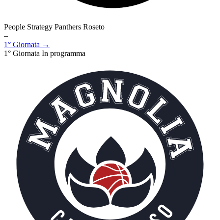
People Strategy Panthers Roseto
–
1° Giornata →
1° Giornata
In programma