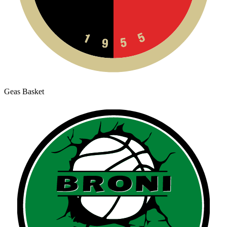
Geas Basket