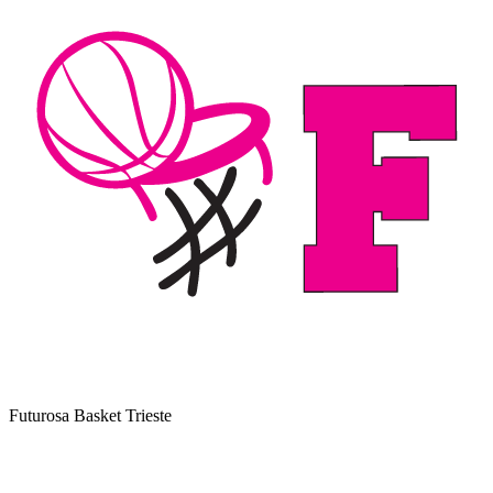
Futurosa Basket Trieste