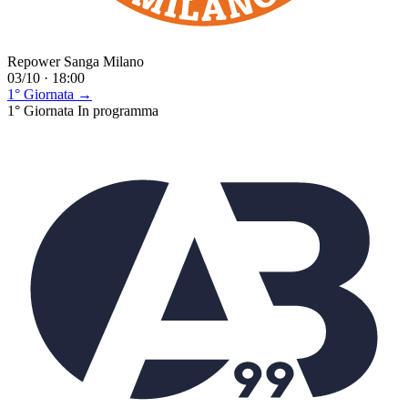
Repower Sanga Milano
03/10 · 18:00
1° Giornata →
1° Giornata
In programma