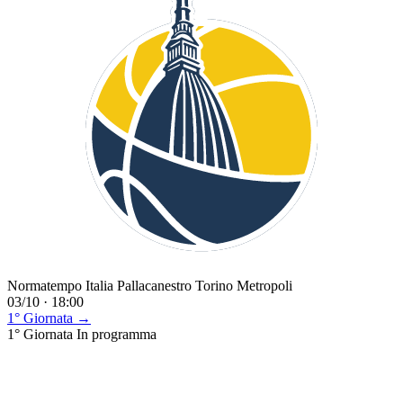
Normatempo Italia Pallacanestro Torino Metropoli
03/10 · 18:00
1° Giornata →
1° Giornata
In programma