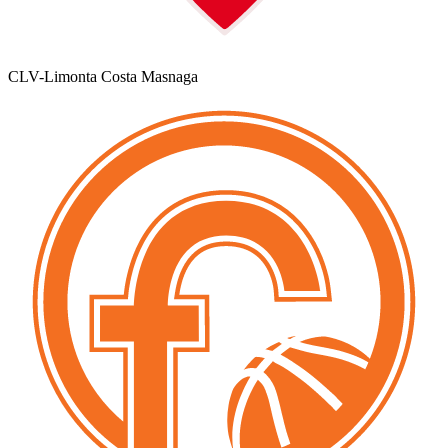
CLV-Limonta Costa Masnaga