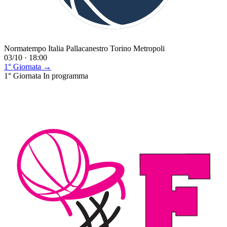
Normatempo Italia Pallacanestro Torino Metropoli
03/10 · 18:00
1° Giornata →
1° Giornata
In programma