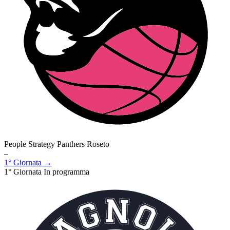
People Strategy Panthers Roseto
–
1° Giornata →
1° Giornata
In programma