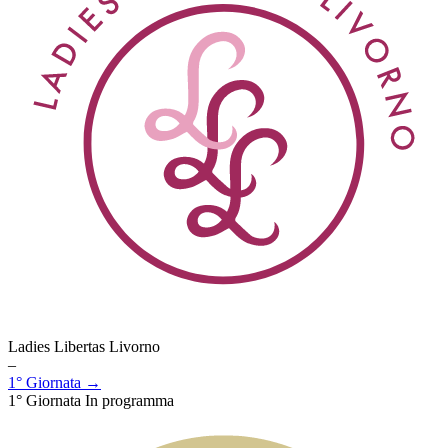
Ladies Libertas Livorno
–
1° Giornata →
1° Giornata
In programma