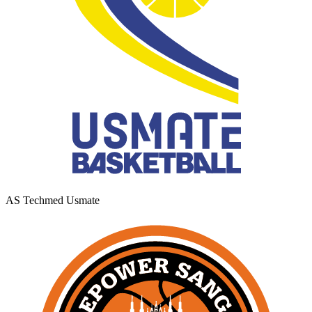
AS Techmed Usmate