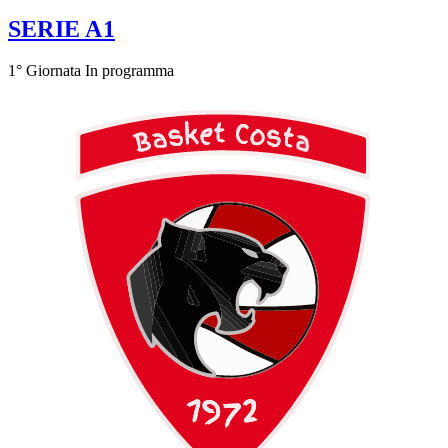
SERIE A1
1° Giornata
In programma