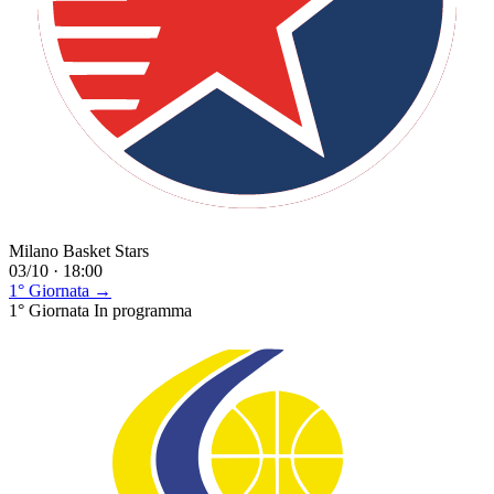
Milano Basket Stars
03/10 · 18:00
1° Giornata →
1° Giornata
In programma