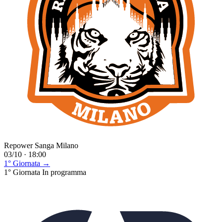
Repower Sanga Milano
03/10 · 18:00
1° Giornata →
1° Giornata
In programma