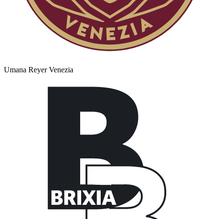
Umana Reyer Venezia