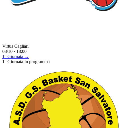
Virtus Cagliari
03/10 · 18:00
1° Giornata →
1° Giornata
In programma