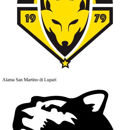
Alama San Martino di Lupari