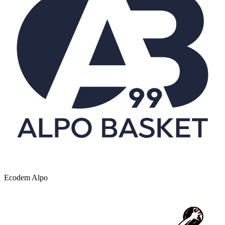
Ecodem Alpo