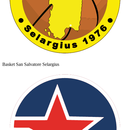
Basket San Salvatore Selargius