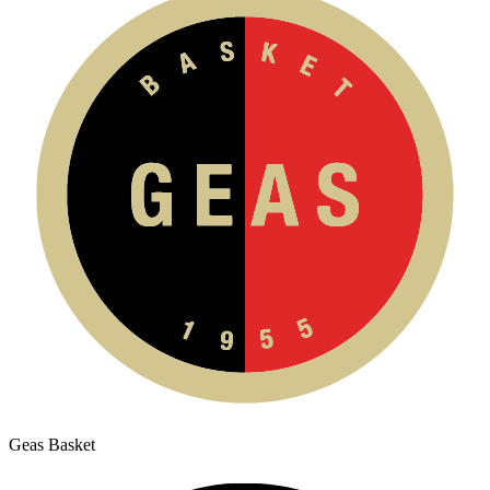
Geas Basket