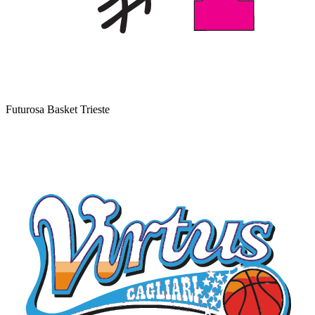
Futurosa Basket Trieste