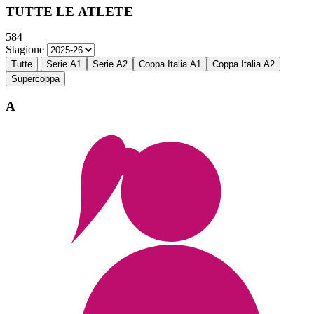
TUTTE LE ATLETE
584
Stagione
Tutte
Serie A1
Serie A2
Coppa Italia A1
Coppa Italia A2
Supercoppa
A