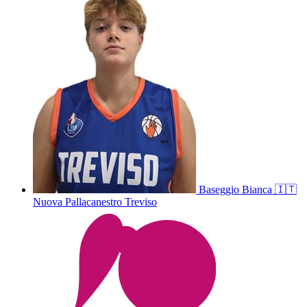
Baseggio
Bianca
🇮🇹
Nuova Pallacanestro Treviso