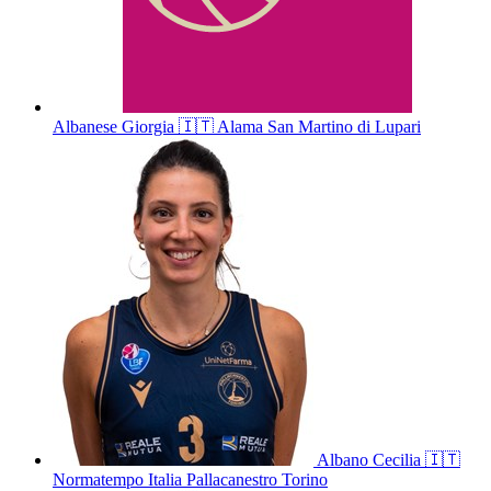
Albanese
Giorgia
🇮🇹
Alama San Martino di Lupari
Albano
Cecilia
🇮🇹
Normatempo Italia Pallacanestro Torino