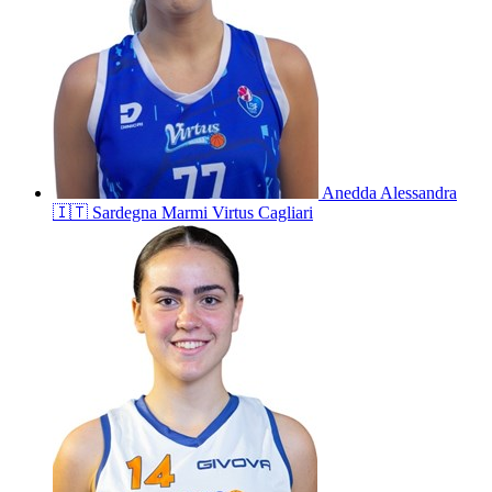
Anedda
Alessandra
🇮🇹
Sardegna Marmi Virtus Cagliari