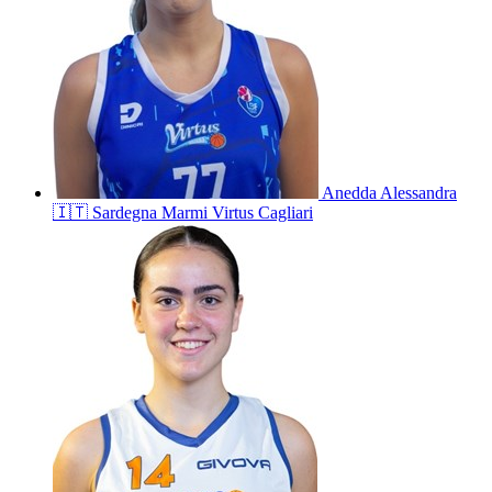
Anedda
Alessandra
🇮🇹
Sardegna Marmi Virtus Cagliari