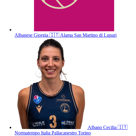
Albanese
Giorgia
🇮🇹
Alama San Martino di Lupari
Albano
Cecilia
🇮🇹
Normatempo Italia Pallacanestro Torino