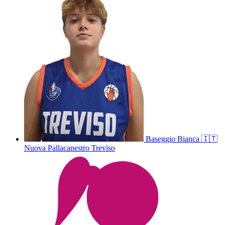
Baseggio
Bianca
🇮🇹
Nuova Pallacanestro Treviso