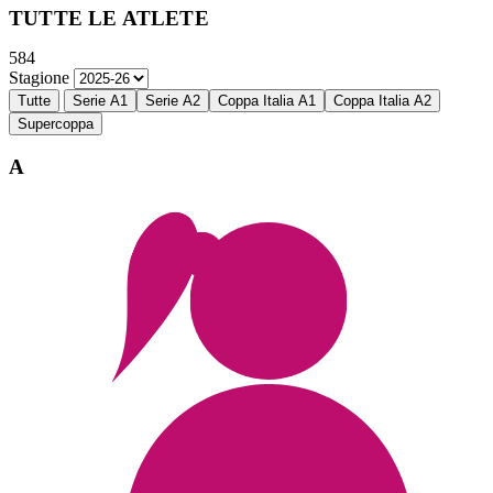
TUTTE LE ATLETE
584
Stagione
Tutte
Serie A1
Serie A2
Coppa Italia A1
Coppa Italia A2
Supercoppa
A