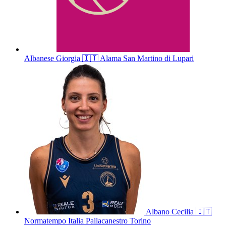
Albanese
Giorgia
🇮🇹
Alama San Martino di Lupari
Albano
Cecilia
🇮🇹
Normatempo Italia Pallacanestro Torino