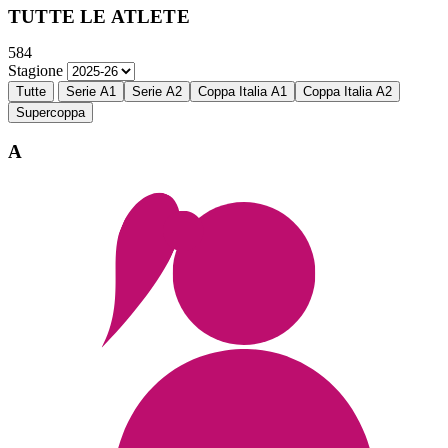
TUTTE LE ATLETE
584
Stagione
Tutte
Serie A1
Serie A2
Coppa Italia A1
Coppa Italia A2
Supercoppa
A