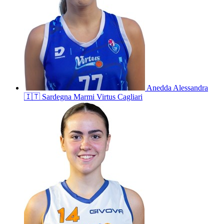
Anedda
Alessandra
🇮🇹
Sardegna Marmi Virtus Cagliari