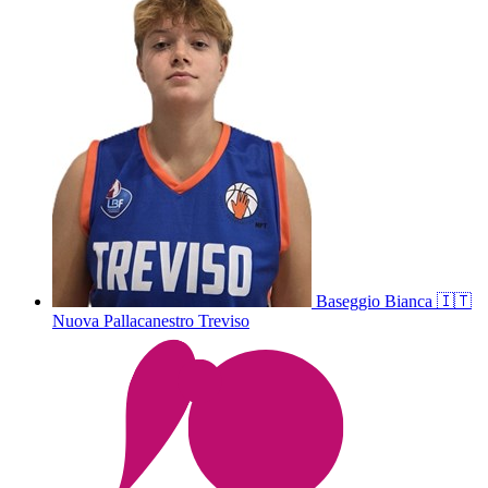
Baseggio
Bianca
🇮🇹
Nuova Pallacanestro Treviso