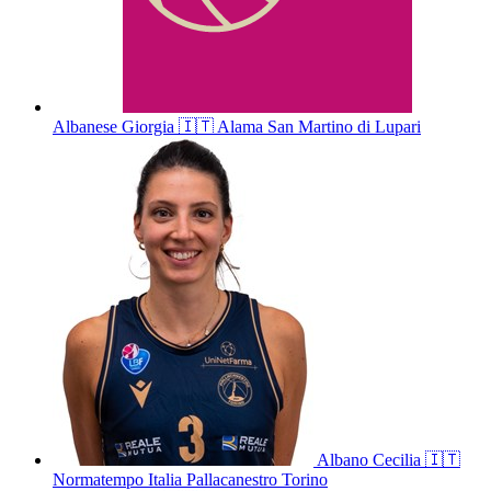
Albanese
Giorgia
🇮🇹
Alama San Martino di Lupari
Albano
Cecilia
🇮🇹
Normatempo Italia Pallacanestro Torino