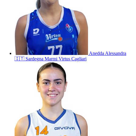
Anedda
Alessandra
🇮🇹
Sardegna Marmi Virtus Cagliari