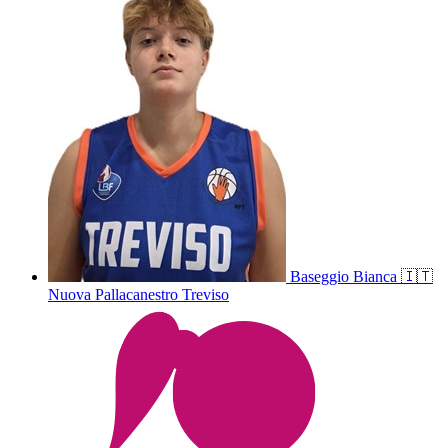
Baseggio
Bianca
🇮🇹
Nuova Pallacanestro Treviso