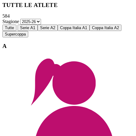
TUTTE LE ATLETE
584
Stagione
Tutte
Serie A1
Serie A2
Coppa Italia A1
Coppa Italia A2
Supercoppa
A