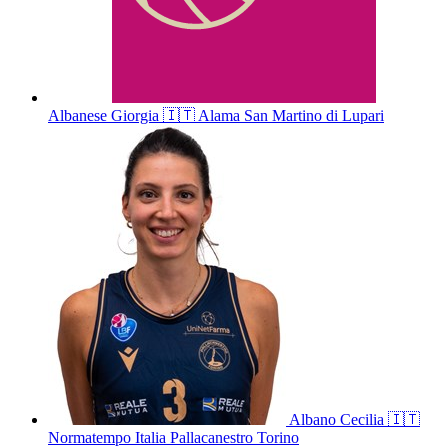
Albanese
Giorgia
🇮🇹
Alama San Martino di Lupari
Albano
Cecilia
🇮🇹
Normatempo Italia Pallacanestro Torino