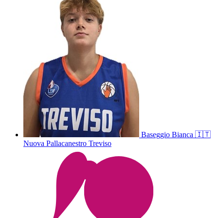
Baseggio
Bianca
🇮🇹
Nuova Pallacanestro Treviso