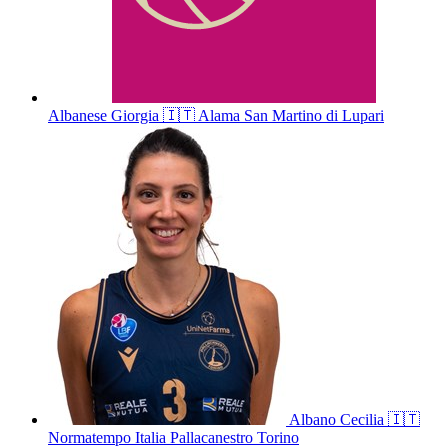
Albanese
Giorgia
🇮🇹
Alama San Martino di Lupari
Albano
Cecilia
🇮🇹
Normatempo Italia Pallacanestro Torino