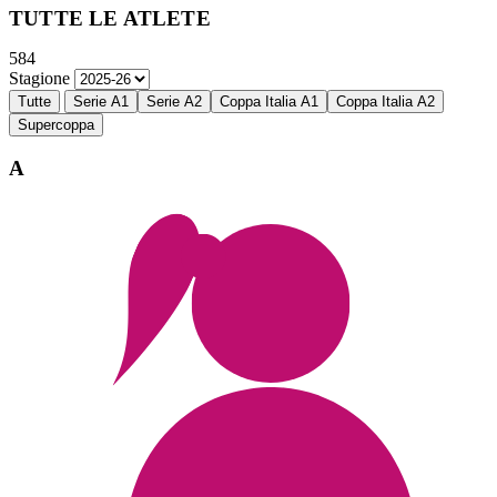
TUTTE LE ATLETE
584
Stagione
Tutte
Serie A1
Serie A2
Coppa Italia A1
Coppa Italia A2
Supercoppa
A