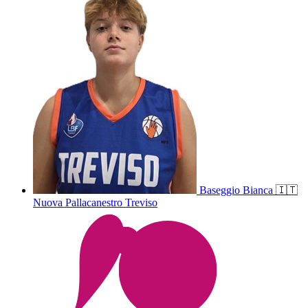
Baseggio
Bianca
🇮🇹
Nuova Pallacanestro Treviso