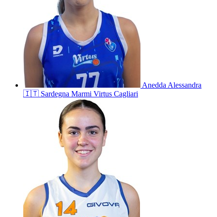
Anedda
Alessandra
🇮🇹
Sardegna Marmi Virtus Cagliari