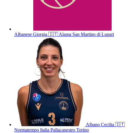
Albanese
Giorgia
🇮🇹
Alama San Martino di Lupari
Albano
Cecilia
🇮🇹
Normatempo Italia Pallacanestro Torino