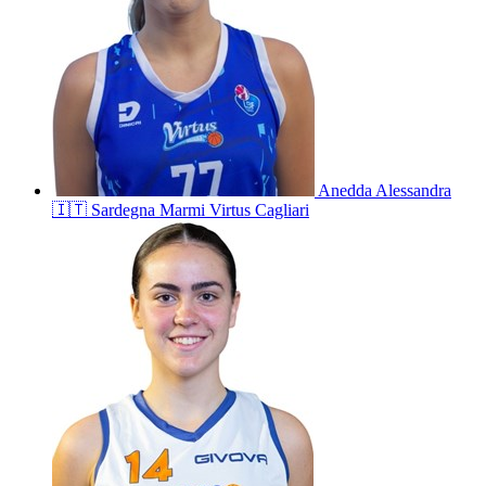
Anedda
Alessandra
🇮🇹
Sardegna Marmi Virtus Cagliari