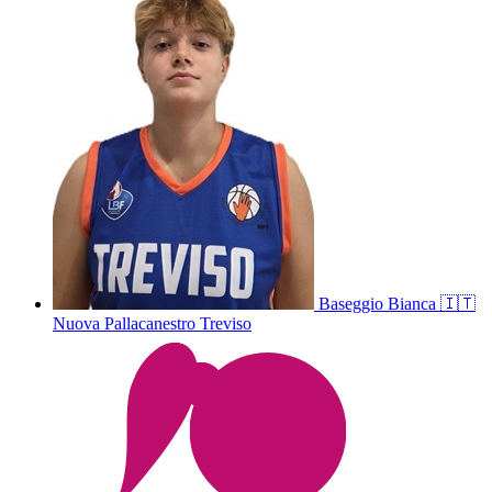
Baseggio
Bianca
🇮🇹
Nuova Pallacanestro Treviso