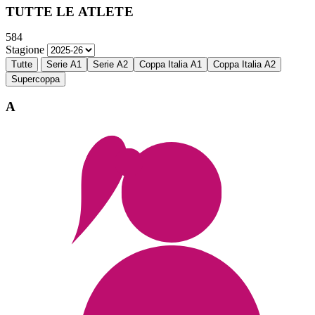
TUTTE LE ATLETE
584
Stagione
Tutte
Serie A1
Serie A2
Coppa Italia A1
Coppa Italia A2
Supercoppa
A