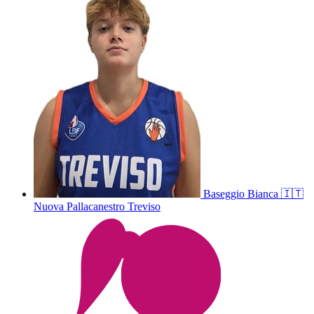
Baseggio
Bianca
🇮🇹
Nuova Pallacanestro Treviso