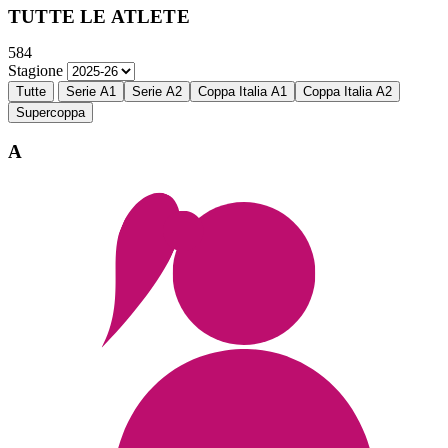
TUTTE LE ATLETE
584
Stagione
Tutte
Serie A1
Serie A2
Coppa Italia A1
Coppa Italia A2
Supercoppa
A