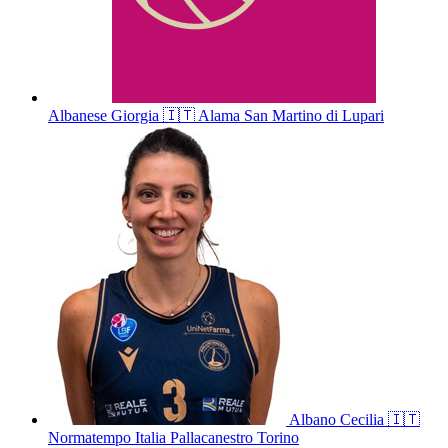
Albanese
Giorgia
🇮🇹
Alama San Martino di Lupari
Albano
Cecilia
🇮🇹
Normatempo Italia Pallacanestro Torino