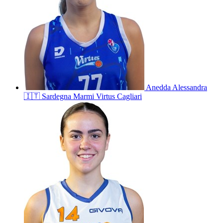
Anedda
Alessandra
🇮🇹
Sardegna Marmi Virtus Cagliari