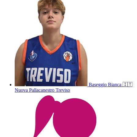
Baseggio
Bianca
🇮🇹
Nuova Pallacanestro Treviso