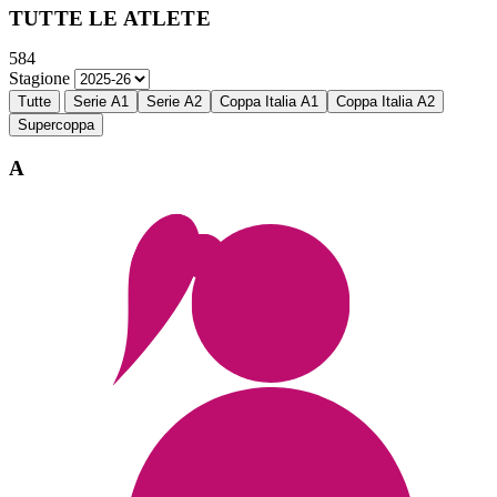
TUTTE LE ATLETE
584
Stagione
Tutte
Serie A1
Serie A2
Coppa Italia A1
Coppa Italia A2
Supercoppa
A