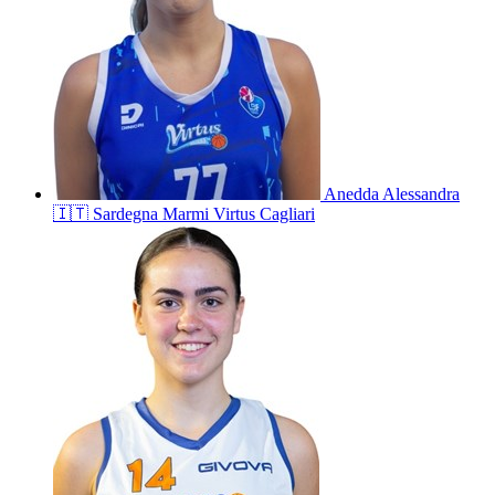
Anedda
Alessandra
🇮🇹
Sardegna Marmi Virtus Cagliari