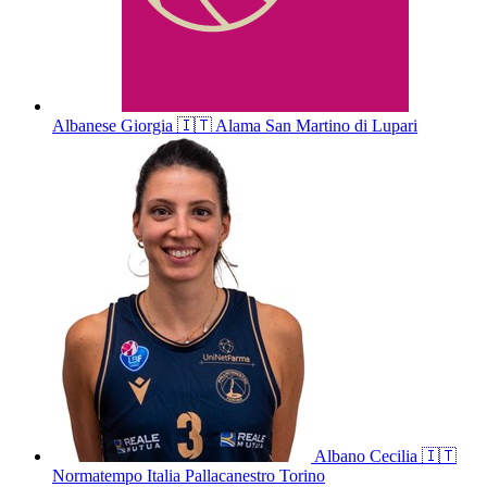
Albanese
Giorgia
🇮🇹
Alama San Martino di Lupari
Albano
Cecilia
🇮🇹
Normatempo Italia Pallacanestro Torino