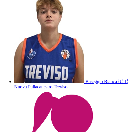
Baseggio
Bianca
🇮🇹
Nuova Pallacanestro Treviso