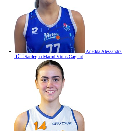
Anedda
Alessandra
🇮🇹
Sardegna Marmi Virtus Cagliari