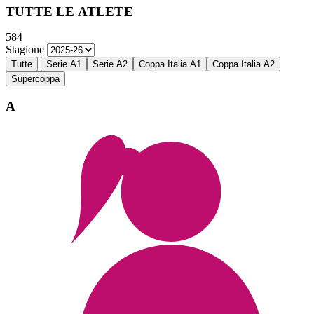
TUTTE LE ATLETE
584
Stagione
Tutte
Serie A1
Serie A2
Coppa Italia A1
Coppa Italia A2
Supercoppa
A