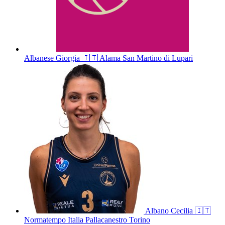
Albanese
Giorgia
🇮🇹
Alama San Martino di Lupari
Albano
Cecilia
🇮🇹
Normatempo Italia Pallacanestro Torino