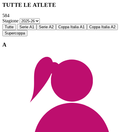
TUTTE LE ATLETE
584
Stagione
Tutte
Serie A1
Serie A2
Coppa Italia A1
Coppa Italia A2
Supercoppa
A