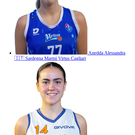
Anedda
Alessandra
🇮🇹
Sardegna Marmi Virtus Cagliari