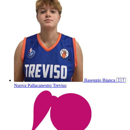
Baseggio
Bianca
🇮🇹
Nuova Pallacanestro Treviso