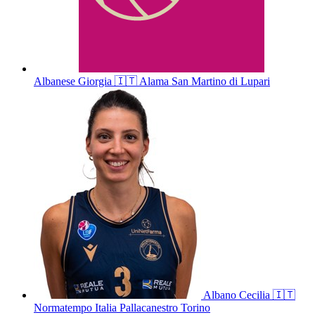
Albanese
Giorgia
🇮🇹
Alama San Martino di Lupari
Albano
Cecilia
🇮🇹
Normatempo Italia Pallacanestro Torino