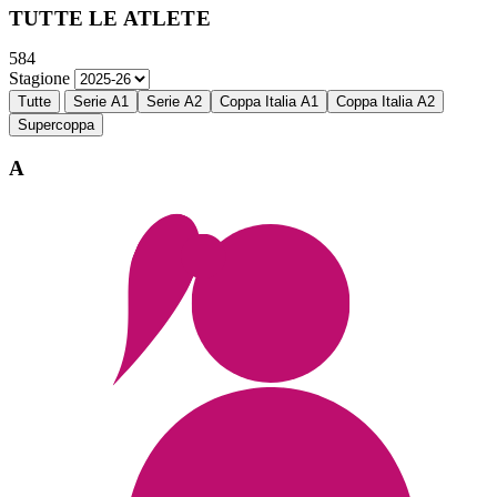
TUTTE LE ATLETE
584
Stagione
Tutte
Serie A1
Serie A2
Coppa Italia A1
Coppa Italia A2
Supercoppa
A