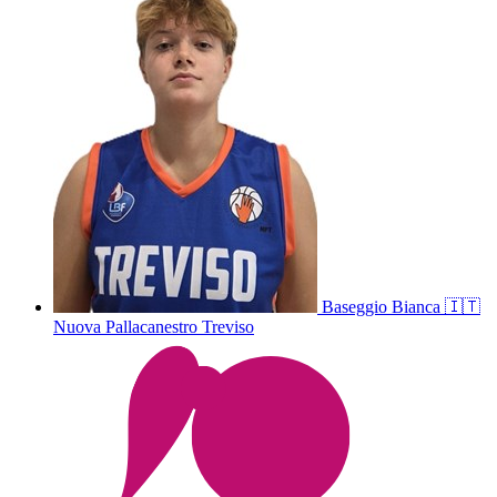
Baseggio
Bianca
🇮🇹
Nuova Pallacanestro Treviso