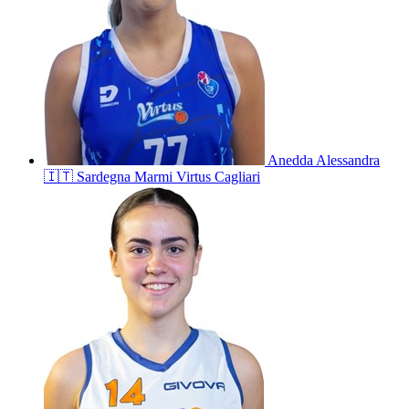
Anedda
Alessandra
🇮🇹
Sardegna Marmi Virtus Cagliari