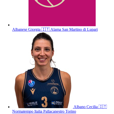
Albanese
Giorgia
🇮🇹
Alama San Martino di Lupari
Albano
Cecilia
🇮🇹
Normatempo Italia Pallacanestro Torino