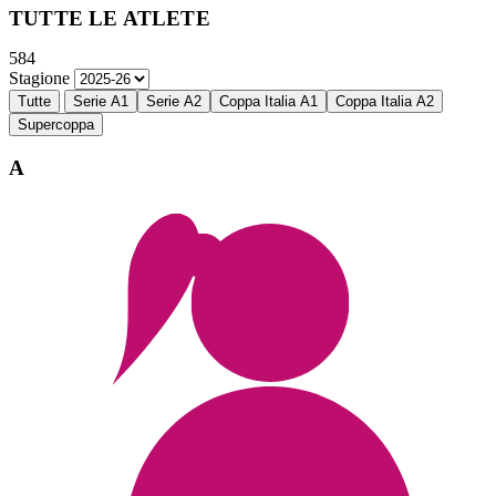
TUTTE LE ATLETE
584
Stagione
Tutte
Serie A1
Serie A2
Coppa Italia A1
Coppa Italia A2
Supercoppa
A