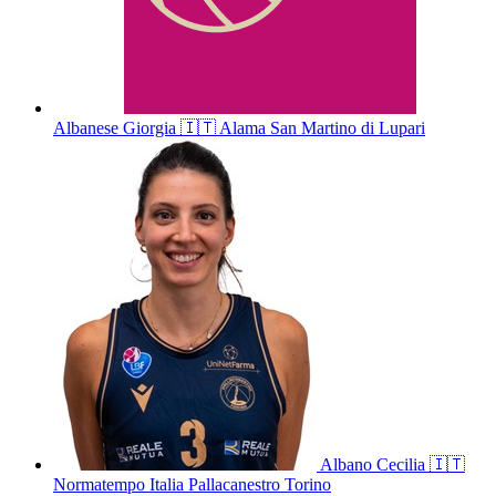
Albanese
Giorgia
🇮🇹
Alama San Martino di Lupari
Albano
Cecilia
🇮🇹
Normatempo Italia Pallacanestro Torino