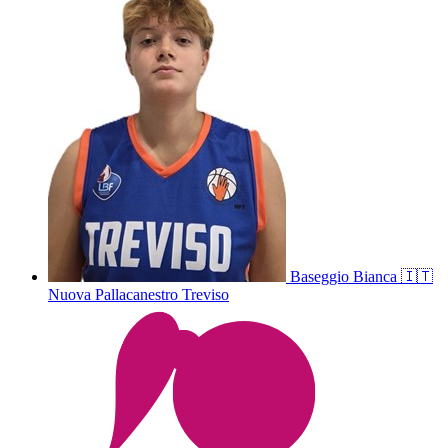
Baseggio
Bianca
🇮🇹
Nuova Pallacanestro Treviso