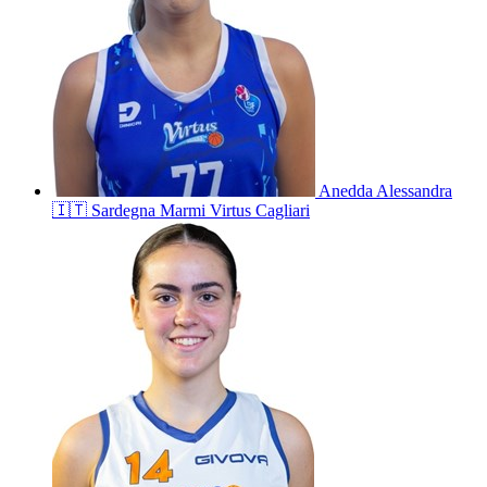
Anedda
Alessandra
🇮🇹
Sardegna Marmi Virtus Cagliari