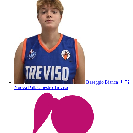
Baseggio
Bianca
🇮🇹
Nuova Pallacanestro Treviso