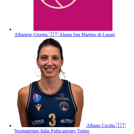
Albanese
Giorgia
🇮🇹
Alama San Martino di Lupari
Albano
Cecilia
🇮🇹
Normatempo Italia Pallacanestro Torino