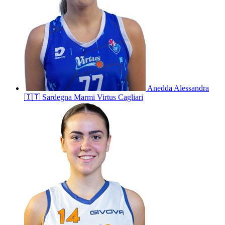
Anedda
Alessandra
🇮🇹
Sardegna Marmi Virtus Cagliari