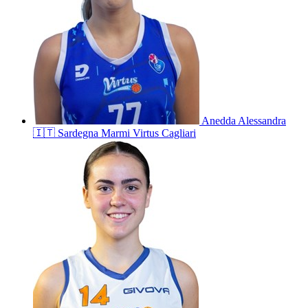
Anedda
Alessandra
🇮🇹
Sardegna Marmi Virtus Cagliari