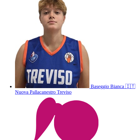
Baseggio
Bianca
🇮🇹
Nuova Pallacanestro Treviso