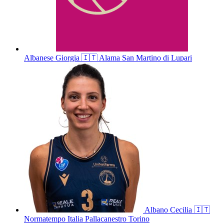
Albanese
Giorgia
🇮🇹
Alama San Martino di Lupari
Albano
Cecilia
🇮🇹
Normatempo Italia Pallacanestro Torino