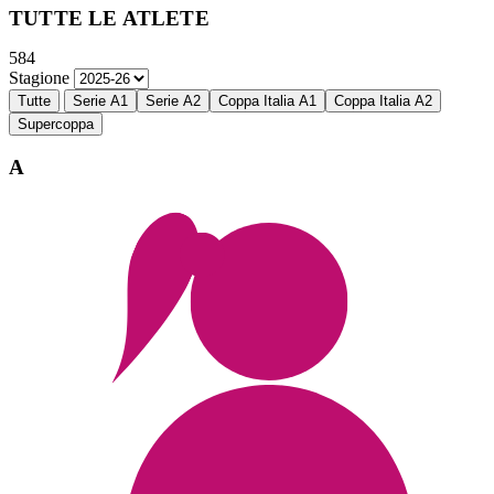
TUTTE LE ATLETE
584
Stagione
Tutte
Serie A1
Serie A2
Coppa Italia A1
Coppa Italia A2
Supercoppa
A