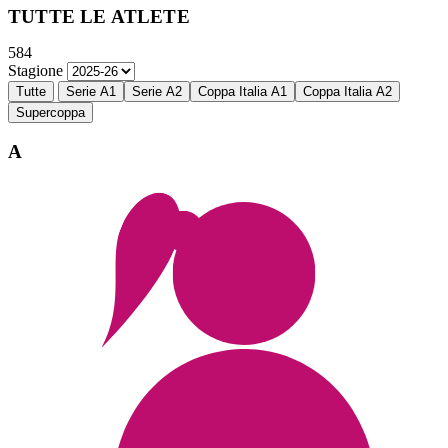
TUTTE LE ATLETE
584
Stagione
Tutte
Serie A1
Serie A2
Coppa Italia A1
Coppa Italia A2
Supercoppa
A