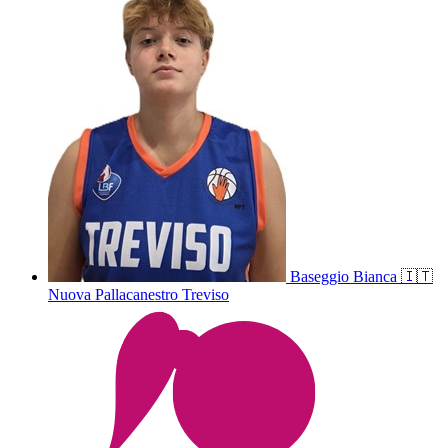
Baseggio
Bianca
🇮🇹
Nuova Pallacanestro Treviso