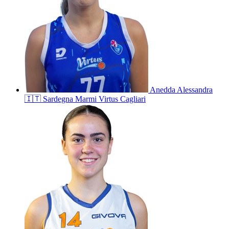
Anedda
Alessandra
🇮🇹
Sardegna Marmi Virtus Cagliari