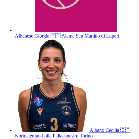
Albanese
Giorgia
🇮🇹
Alama San Martino di Lupari
Albano
Cecilia
🇮🇹
Normatempo Italia Pallacanestro Torino