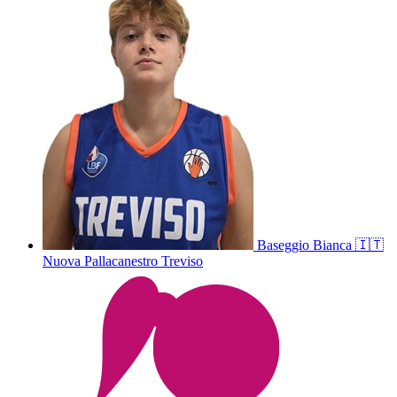
Baseggio
Bianca
🇮🇹
Nuova Pallacanestro Treviso