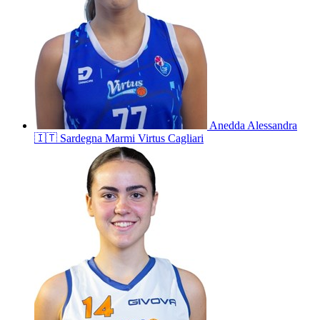
Anedda
Alessandra
🇮🇹
Sardegna Marmi Virtus Cagliari