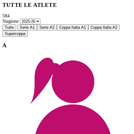
TUTTE LE ATLETE
584
Stagione
Tutte
Serie A1
Serie A2
Coppa Italia A1
Coppa Italia A2
Supercoppa
A