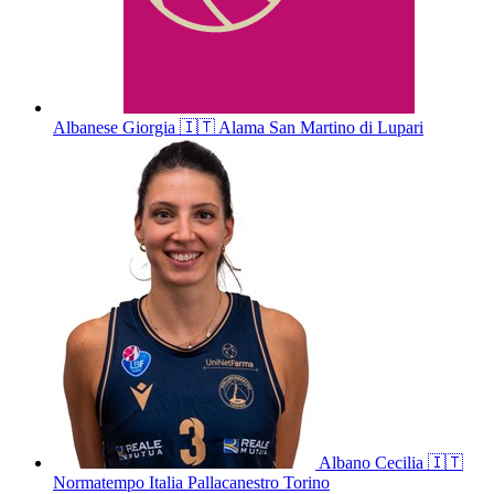
Albanese
Giorgia
🇮🇹
Alama San Martino di Lupari
Albano
Cecilia
🇮🇹
Normatempo Italia Pallacanestro Torino