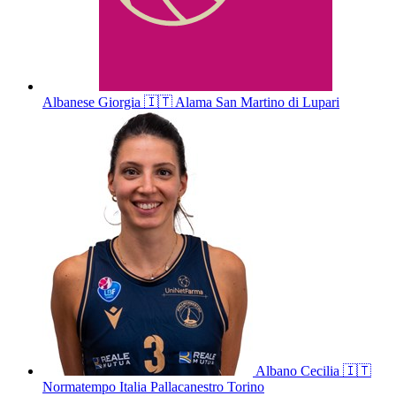
Albanese
Giorgia
🇮🇹
Alama San Martino di Lupari
Albano
Cecilia
🇮🇹
Normatempo Italia Pallacanestro Torino