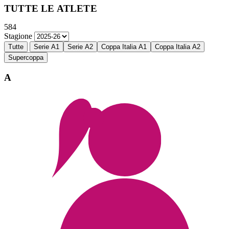
TUTTE LE ATLETE
584
Stagione
Tutte
Serie A1
Serie A2
Coppa Italia A1
Coppa Italia A2
Supercoppa
A