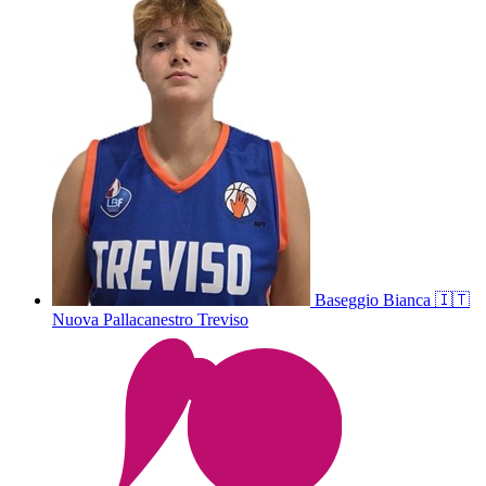
Baseggio
Bianca
🇮🇹
Nuova Pallacanestro Treviso