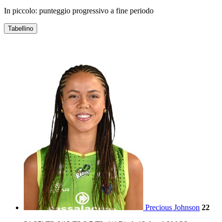
In piccolo: punteggio progressivo a fine periodo
Tabellino
PASSALACQUA RAGUSA
Precious Johnson
22