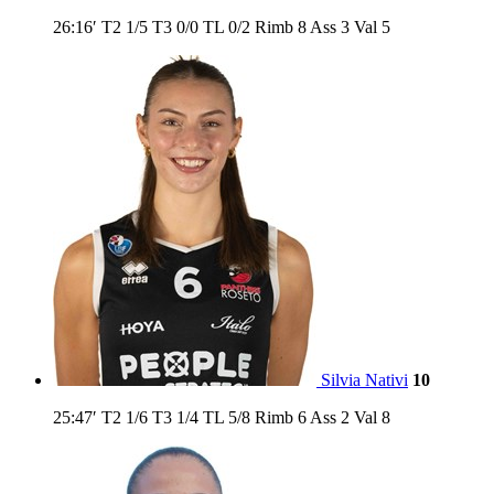
26:16′
T2
1/5
T3
0/0
TL
0/2
Rimb
8
Ass
3
Val
5
Silvia Nativi
10
25:47′
T2
1/6
T3
1/4
TL
5/8
Rimb
6
Ass
2
Val
8