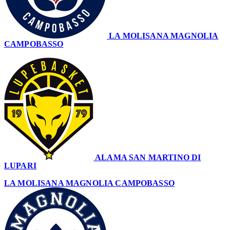
LA MOLISANA MAGNOLIA
CAMPOBASSO
73
ALAMA SAN MARTINO DI
LUPARI
65
LA MOLISANA MAGNOLIA CAMPOBASSO