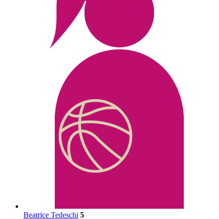
Beatrice Tedeschi
5