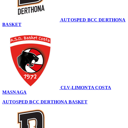
AUTOSPED BCC DERTHONA
BASKET
88
CLV-LIMONTA COSTA
MASNAGA
85
AUTOSPED BCC DERTHONA BASKET