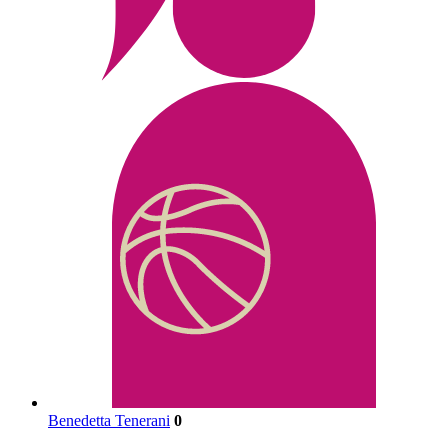
Benedetta Tenerani
0