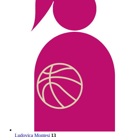
Ludovica Montesi
13