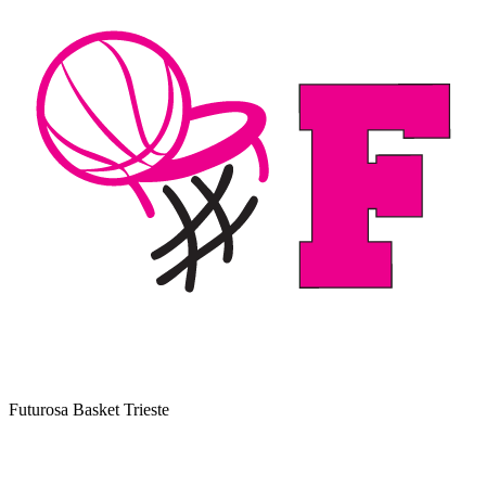
Futurosa Basket Trieste