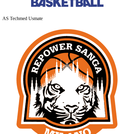
AS Techmed Usmate