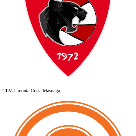
CLV-Limonta Costa Masnaga