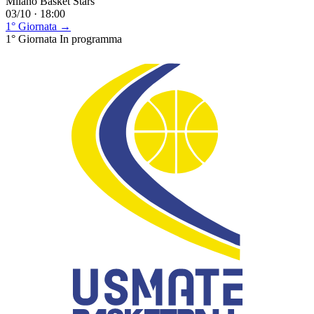
Milano Basket Stars
03/10 · 18:00
1° Giornata →
1° Giornata
In programma