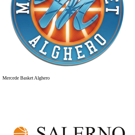
Mercede Basket Alghero