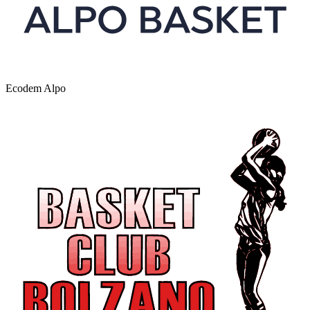
Ecodem Alpo