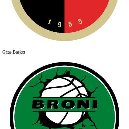
Geas Basket