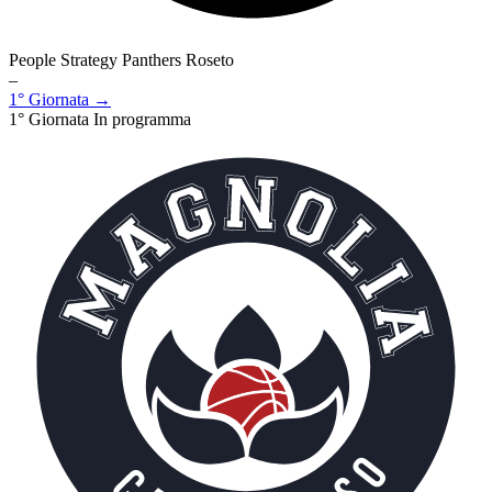
People Strategy Panthers Roseto
–
1° Giornata →
1° Giornata
In programma