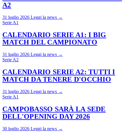
A2
31 luglio 2026
Leggi la news →
Serie A1
CALENDARIO SERIE A1: I BIG
MATCH DEL CAMPIONATO
31 luglio 2026
Leggi la news →
Serie A2
CALENDARIO SERIE A2: TUTTI I
MATCH DA TENERE D'OCCHIO
31 luglio 2026
Leggi la news →
Serie A1
CAMPOBASSO SARÀ LA SEDE
DELL'OPENING DAY 2026
30 luglio 2026
Leggi la news →