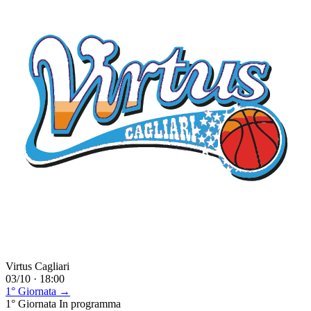
Virtus Cagliari
03/10 · 18:00
1° Giornata →
1° Giornata
In programma