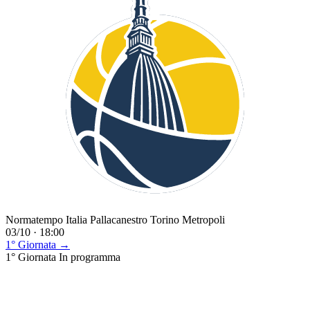
Normatempo Italia Pallacanestro Torino Metropoli
03/10 · 18:00
1° Giornata →
1° Giornata
In programma