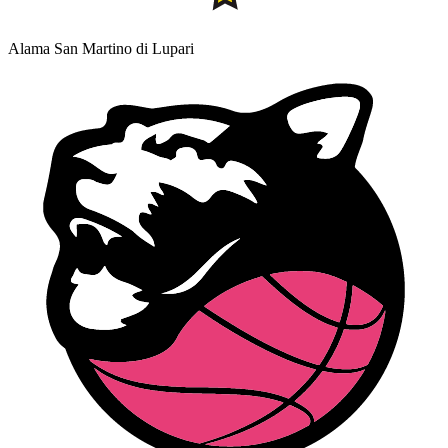
Alama San Martino di Lupari