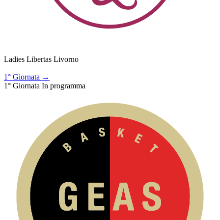
Ladies Libertas Livorno
–
1° Giornata →
1° Giornata
In programma