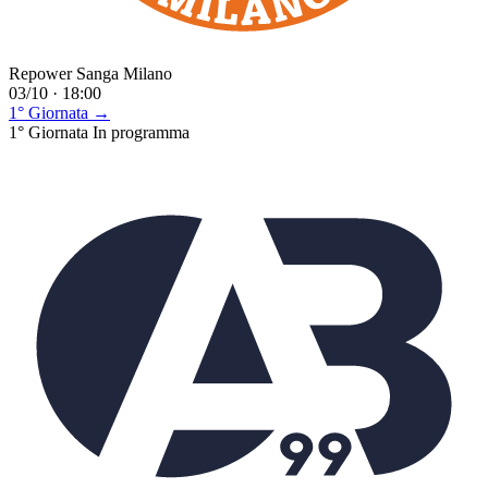
Repower Sanga Milano
03/10 · 18:00
1° Giornata →
1° Giornata
In programma