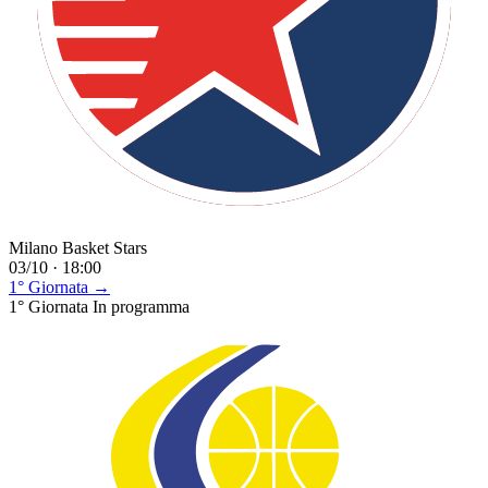
Milano Basket Stars
03/10 · 18:00
1° Giornata →
1° Giornata
In programma