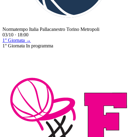
Normatempo Italia Pallacanestro Torino Metropoli
03/10 · 18:00
1° Giornata →
1° Giornata
In programma