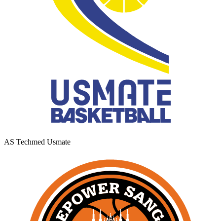
AS Techmed Usmate