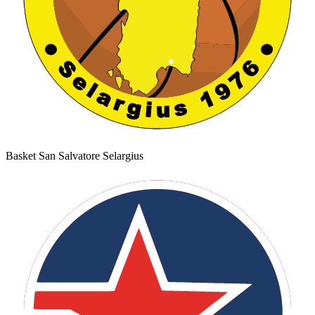
Basket San Salvatore Selargius