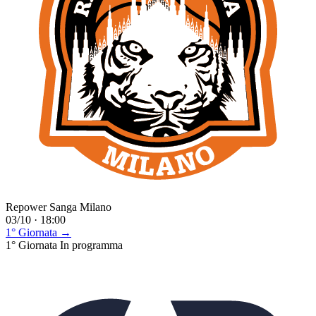
Repower Sanga Milano
03/10 · 18:00
1° Giornata →
1° Giornata
In programma