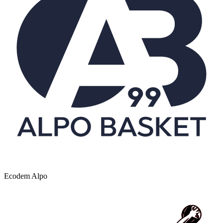
Ecodem Alpo