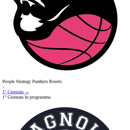
People Strategy Panthers Roseto
–
1° Giornata →
1° Giornata
In programma