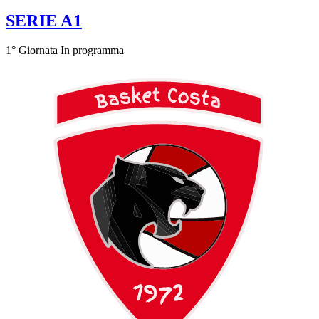
SERIE A1
1° Giornata
In programma