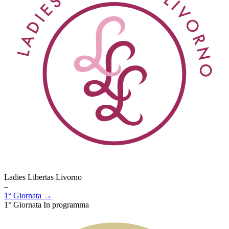
Ladies Libertas Livorno
–
1° Giornata →
1° Giornata
In programma