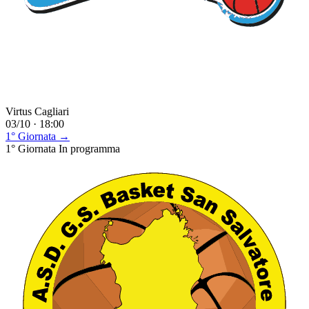
Virtus Cagliari
03/10 · 18:00
1° Giornata →
1° Giornata
In programma