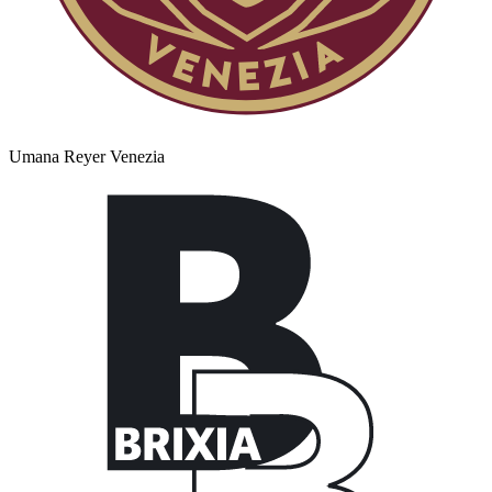
Umana Reyer Venezia