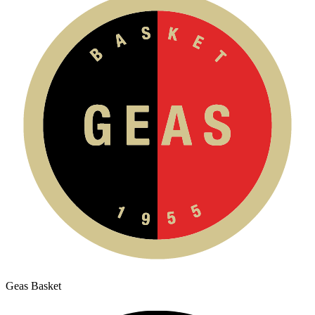
Geas Basket