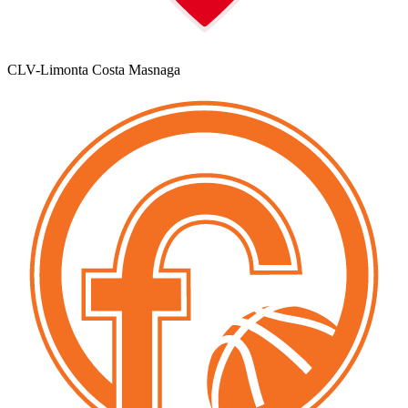
CLV-Limonta Costa Masnaga