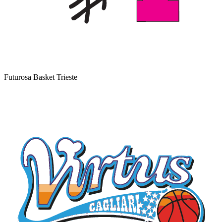
Futurosa Basket Trieste