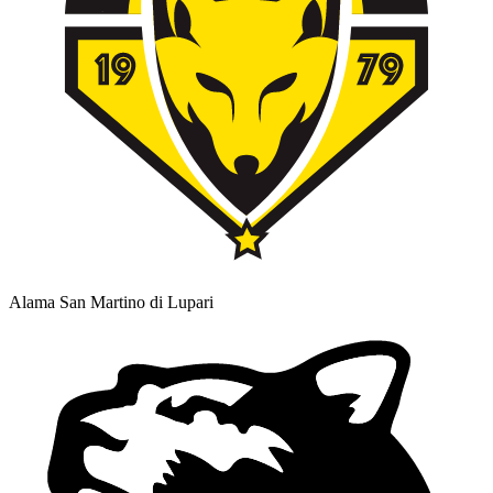
Alama San Martino di Lupari