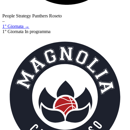
People Strategy Panthers Roseto
–
1° Giornata →
1° Giornata
In programma