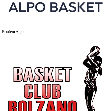
Ecodem Alpo