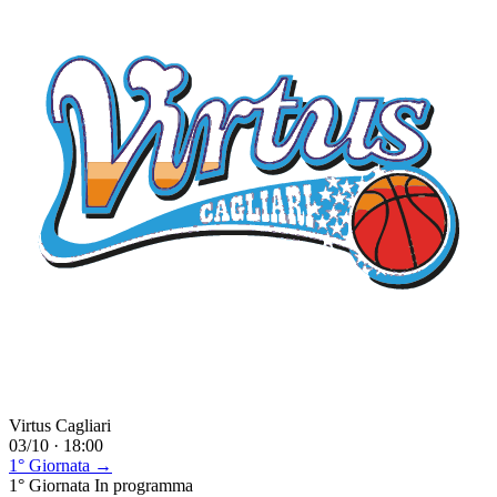
Virtus Cagliari
03/10 · 18:00
1° Giornata →
1° Giornata
In programma