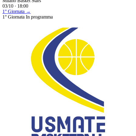
Milano Basket Stars
03/10 · 18:00
1° Giornata →
1° Giornata
In programma