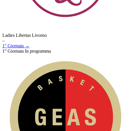
Ladies Libertas Livorno
–
1° Giornata →
1° Giornata
In programma