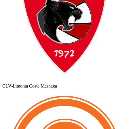
CLV-Limonta Costa Masnaga