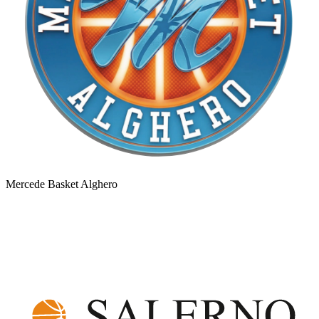
Mercede Basket Alghero