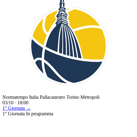
Normatempo Italia Pallacanestro Torino Metropoli
03/10 · 18:00
1° Giornata →
1° Giornata
In programma