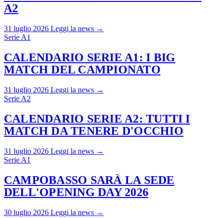
A2
31 luglio 2026
Leggi la news →
Serie A1
CALENDARIO SERIE A1: I BIG
MATCH DEL CAMPIONATO
31 luglio 2026
Leggi la news →
Serie A2
CALENDARIO SERIE A2: TUTTI I
MATCH DA TENERE D'OCCHIO
31 luglio 2026
Leggi la news →
Serie A1
CAMPOBASSO SARÀ LA SEDE
DELL'OPENING DAY 2026
30 luglio 2026
Leggi la news →