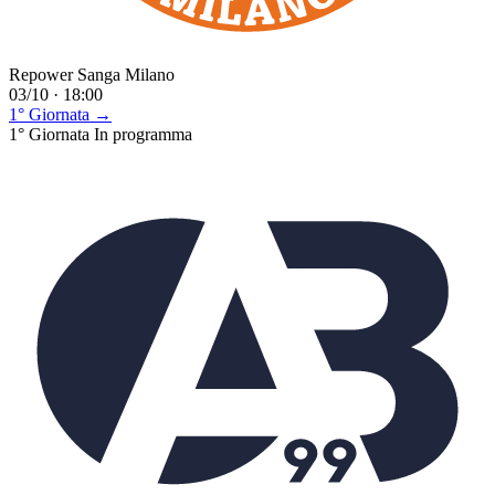
Repower Sanga Milano
03/10 · 18:00
1° Giornata →
1° Giornata
In programma