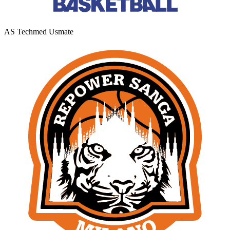
AS Techmed Usmate