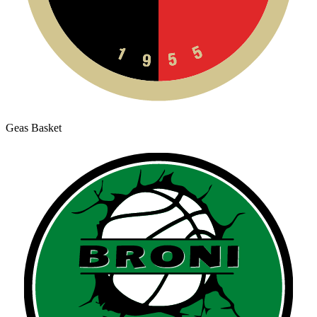
Geas Basket