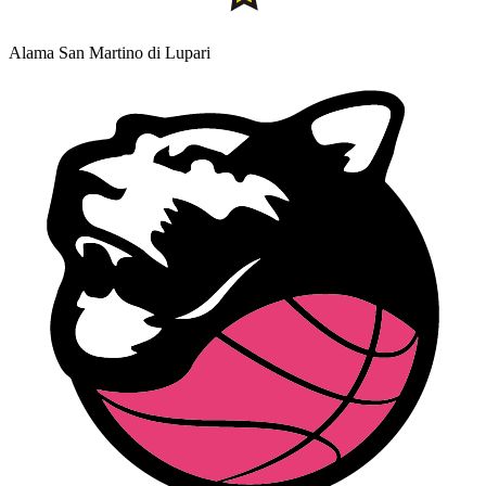
Alama San Martino di Lupari