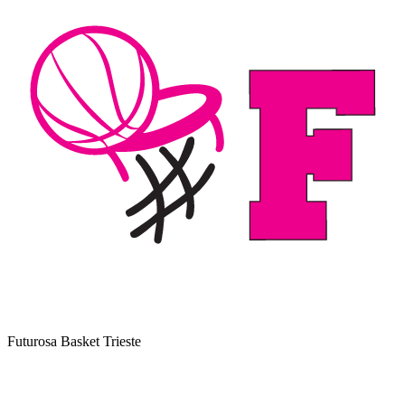
Futurosa Basket Trieste