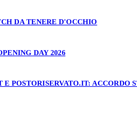
ATCH DA TENERE D'OCCHIO
PENING DAY 2026
 E POSTORISERVATO.IT: ACCORDO 