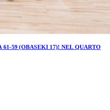
61-59 (OBASEKI 17)! NEL QUARTO