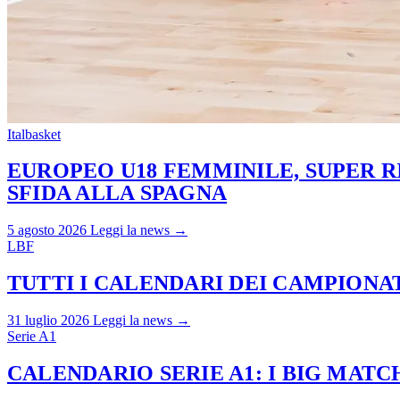
Italbasket
EUROPEO U18 FEMMINILE, SUPER RI
SFIDA ALLA SPAGNA
5 agosto 2026
Leggi la news →
LBF
TUTTI I CALENDARI DEI CAMPIONATI
31 luglio 2026
Leggi la news →
Serie A1
CALENDARIO SERIE A1: I BIG MAT