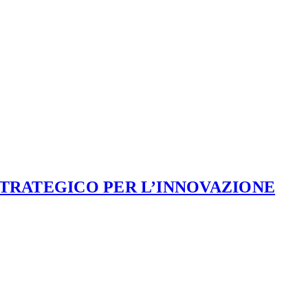
STRATEGICO PER L’INNOVAZIONE