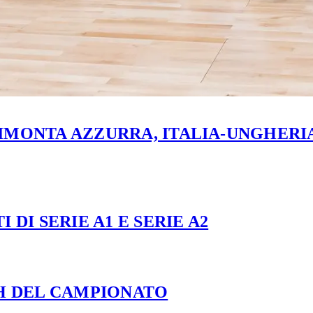
MONTA AZZURRA, ITALIA-UNGHERIA 
 DI SERIE A1 E SERIE A2
CH DEL CAMPIONATO