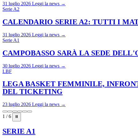
31 luglio 2026
Leggi la news →
Serie A2
CALENDARIO SERIE A2: TUTTI I M
31 luglio 2026
Leggi la news →
Serie A1
CAMPOBASSO SARÀ LA SEDE DELL'O
30 luglio 2026
Leggi la news →
LBF
LEGA BASKET FEMMINILE, INFRONT
DEL TICKETING
23 luglio 2026
Leggi la news →
1 / 6
⏸
SERIE A1