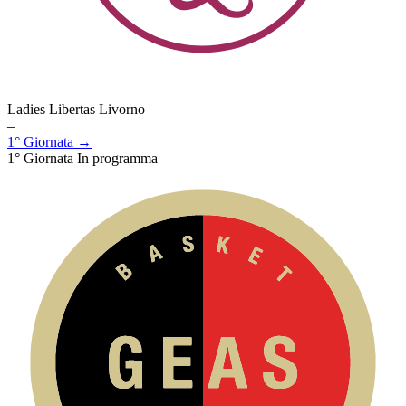
Ladies Libertas Livorno
–
1° Giornata →
1° Giornata
In programma