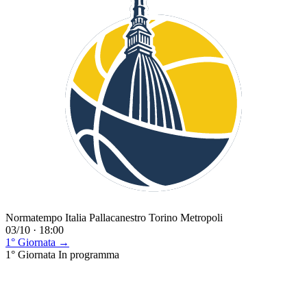
Normatempo Italia Pallacanestro Torino Metropoli
03/10 · 18:00
1° Giornata →
1° Giornata
In programma