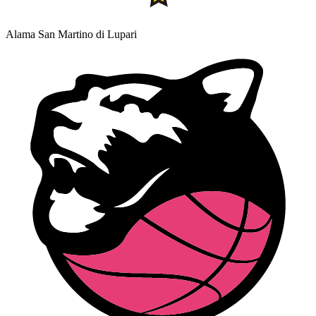
Alama San Martino di Lupari