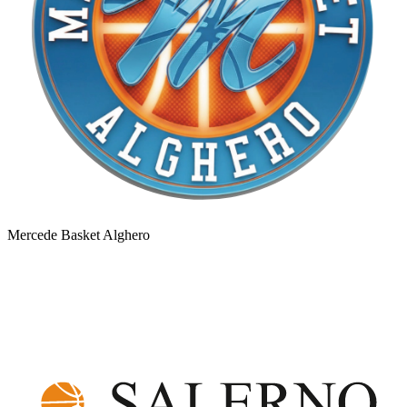
Mercede Basket Alghero