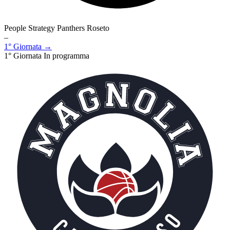
People Strategy Panthers Roseto
–
1° Giornata →
1° Giornata
In programma