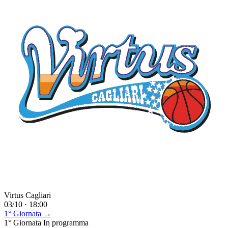
Virtus Cagliari
03/10 · 18:00
1° Giornata →
1° Giornata
In programma