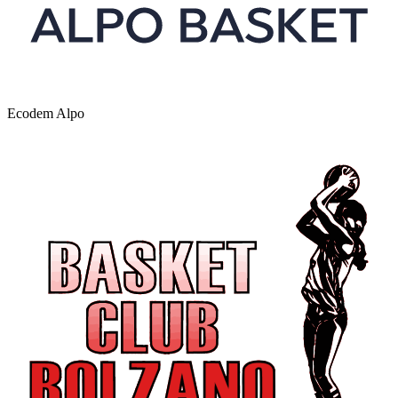
Ecodem Alpo