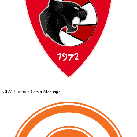
CLV-Limonta Costa Masnaga