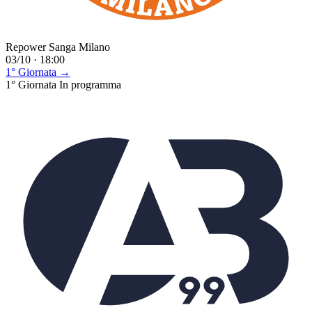
Repower Sanga Milano
03/10 · 18:00
1° Giornata →
1° Giornata
In programma