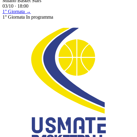
Milano Basket Stars
03/10 · 18:00
1° Giornata →
1° Giornata
In programma