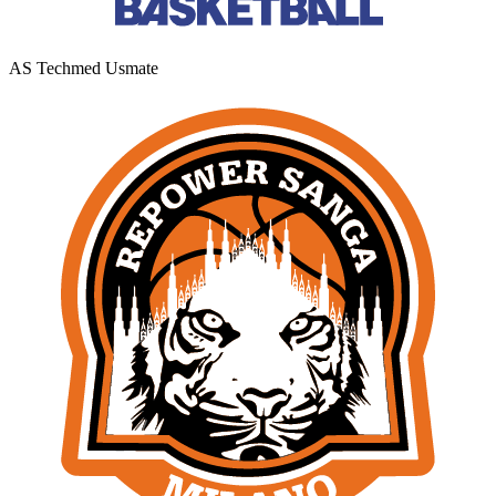
AS Techmed Usmate