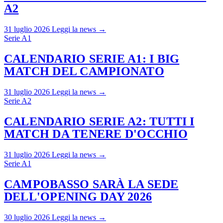
A2
31 luglio 2026
Leggi la news →
Serie A1
CALENDARIO SERIE A1: I BIG
MATCH DEL CAMPIONATO
31 luglio 2026
Leggi la news →
Serie A2
CALENDARIO SERIE A2: TUTTI I
MATCH DA TENERE D'OCCHIO
31 luglio 2026
Leggi la news →
Serie A1
CAMPOBASSO SARÀ LA SEDE
DELL'OPENING DAY 2026
30 luglio 2026
Leggi la news →