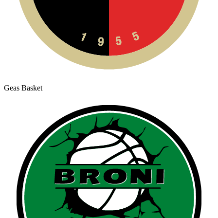
Geas Basket