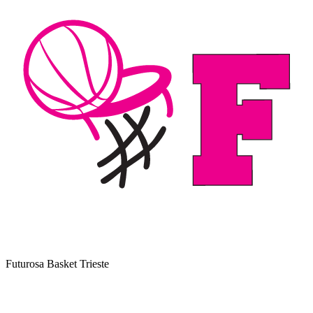
Futurosa Basket Trieste