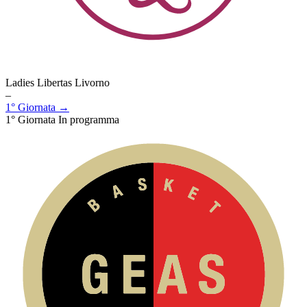
Ladies Libertas Livorno
–
1° Giornata →
1° Giornata
In programma