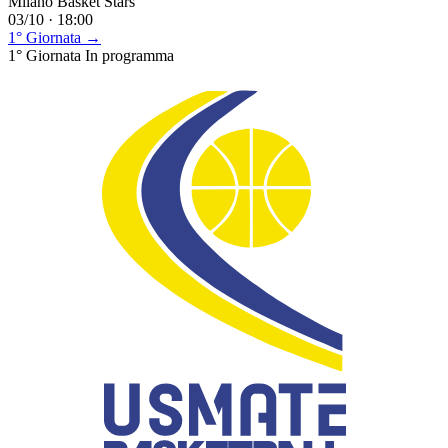
Milano Basket Stars
03/10 · 18:00
1° Giornata →
1° Giornata
In programma