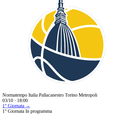
Normatempo Italia Pallacanestro Torino Metropoli
03/10 · 18:00
1° Giornata →
1° Giornata
In programma