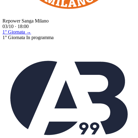
Repower Sanga Milano
03/10 · 18:00
1° Giornata →
1° Giornata
In programma