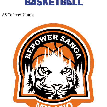
AS Techmed Usmate