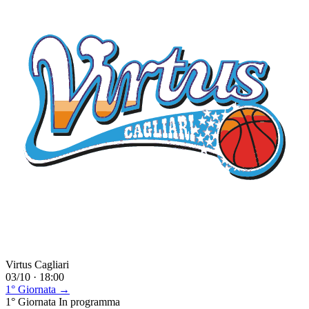
Virtus Cagliari
03/10 · 18:00
1° Giornata →
1° Giornata
In programma