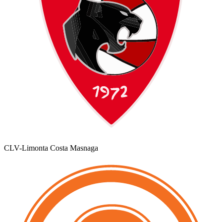
CLV-Limonta Costa Masnaga