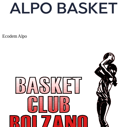
Ecodem Alpo