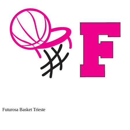
Futurosa Basket Trieste