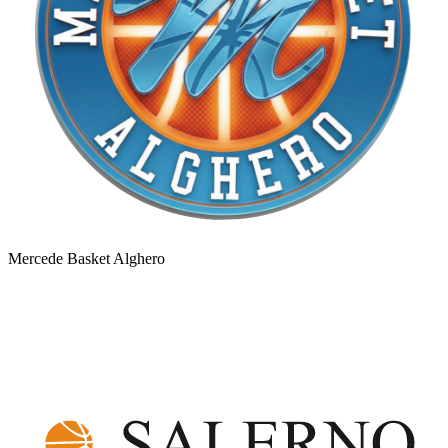
Mercede Basket Alghero