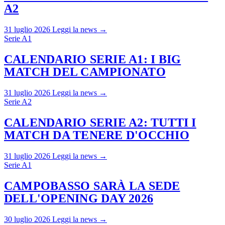
A2
31 luglio 2026
Leggi la news →
Serie A1
CALENDARIO SERIE A1: I BIG
MATCH DEL CAMPIONATO
31 luglio 2026
Leggi la news →
Serie A2
CALENDARIO SERIE A2: TUTTI I
MATCH DA TENERE D'OCCHIO
31 luglio 2026
Leggi la news →
Serie A1
CAMPOBASSO SARÀ LA SEDE
DELL'OPENING DAY 2026
30 luglio 2026
Leggi la news →