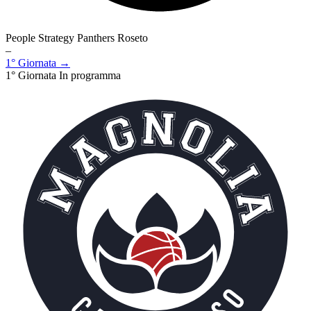
People Strategy Panthers Roseto
–
1° Giornata →
1° Giornata
In programma