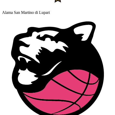
Alama San Martino di Lupari