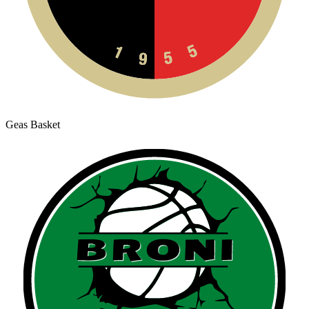
Geas Basket