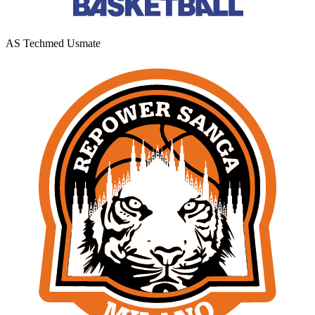
AS Techmed Usmate