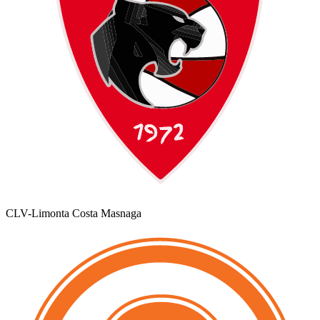
CLV-Limonta Costa Masnaga