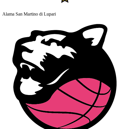
Alama San Martino di Lupari