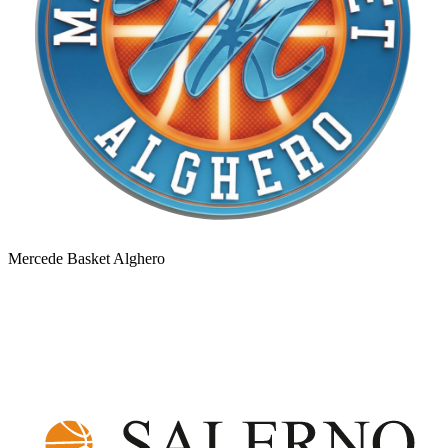
Mercede Basket Alghero