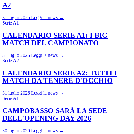
A2
31 luglio 2026
Leggi la news →
Serie A1
CALENDARIO SERIE A1: I BIG
MATCH DEL CAMPIONATO
31 luglio 2026
Leggi la news →
Serie A2
CALENDARIO SERIE A2: TUTTI I
MATCH DA TENERE D'OCCHIO
31 luglio 2026
Leggi la news →
Serie A1
CAMPOBASSO SARÀ LA SEDE
DELL'OPENING DAY 2026
30 luglio 2026
Leggi la news →