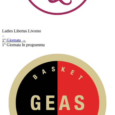
Ladies Libertas Livorno
–
1° Giornata →
1° Giornata
In programma