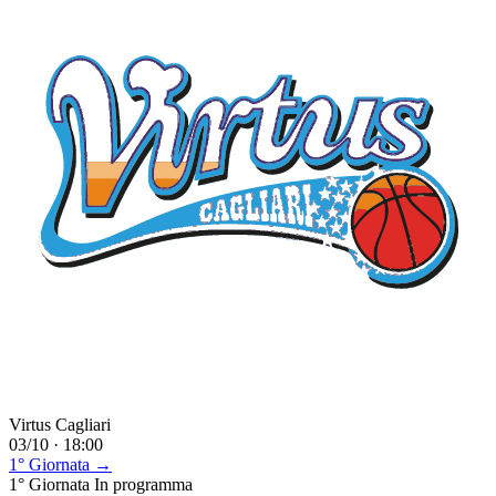
Virtus Cagliari
03/10 · 18:00
1° Giornata →
1° Giornata
In programma