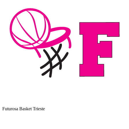
Futurosa Basket Trieste