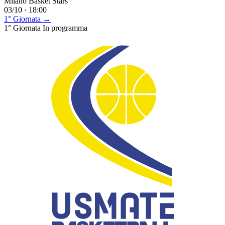
Milano Basket Stars
03/10 · 18:00
1° Giornata →
1° Giornata
In programma