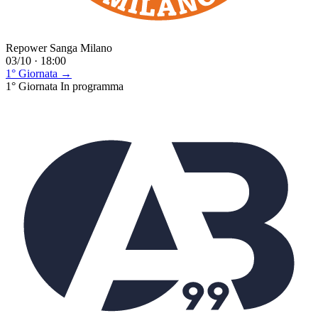
Repower Sanga Milano
03/10 · 18:00
1° Giornata →
1° Giornata
In programma