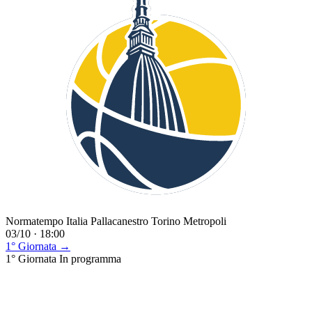
Normatempo Italia Pallacanestro Torino Metropoli
03/10 · 18:00
1° Giornata →
1° Giornata
In programma