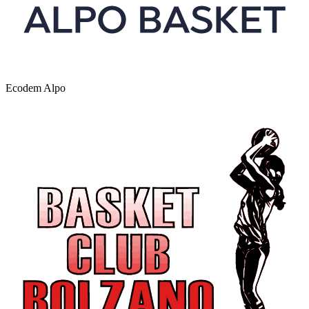
Ecodem Alpo