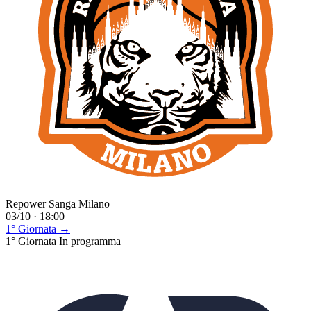
Repower Sanga Milano
03/10 · 18:00
1° Giornata →
1° Giornata
In programma