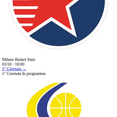
Milano Basket Stars
03/10 · 18:00
1° Giornata →
1° Giornata
In programma