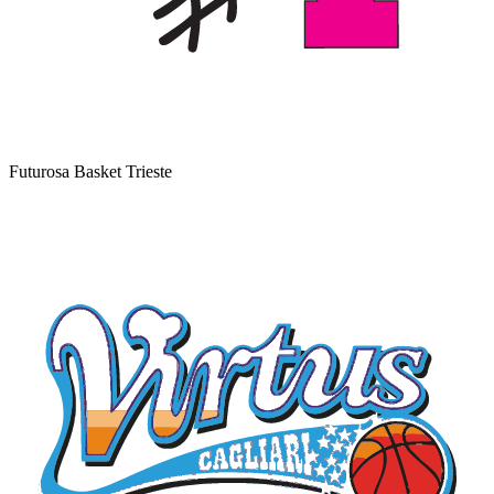
Futurosa Basket Trieste