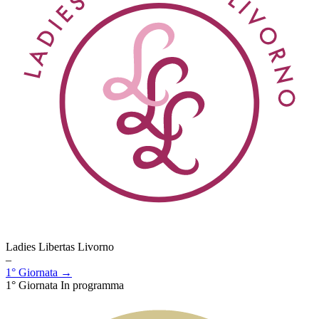
Ladies Libertas Livorno
–
1° Giornata →
1° Giornata
In programma