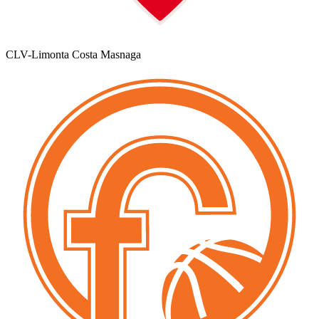
CLV-Limonta Costa Masnaga