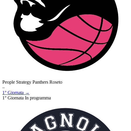
People Strategy Panthers Roseto
–
1° Giornata →
1° Giornata
In programma