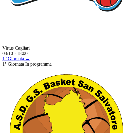
Virtus Cagliari
03/10 · 18:00
1° Giornata →
1° Giornata
In programma