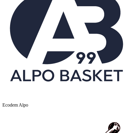
Ecodem Alpo