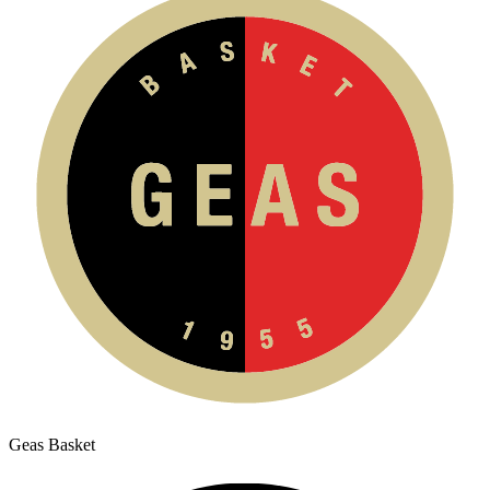
Geas Basket