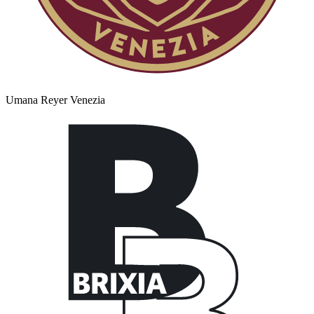
Umana Reyer Venezia