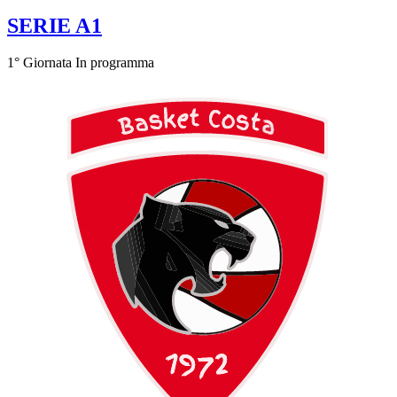
SERIE A1
1° Giornata
In programma