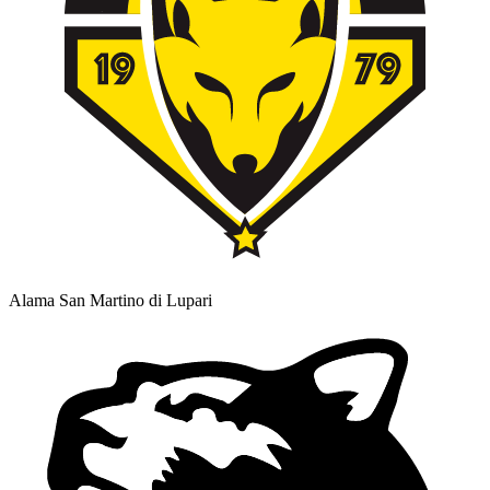
Alama San Martino di Lupari