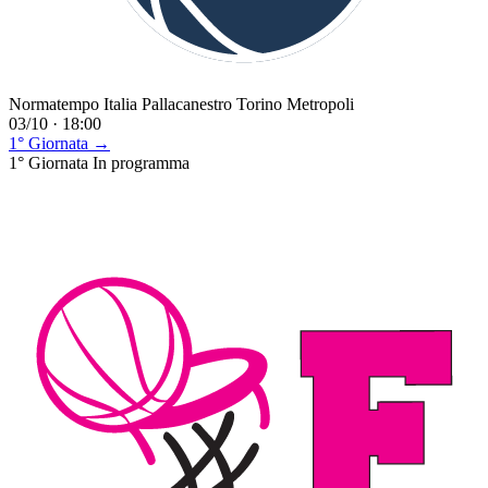
Normatempo Italia Pallacanestro Torino Metropoli
03/10 · 18:00
1° Giornata →
1° Giornata
In programma