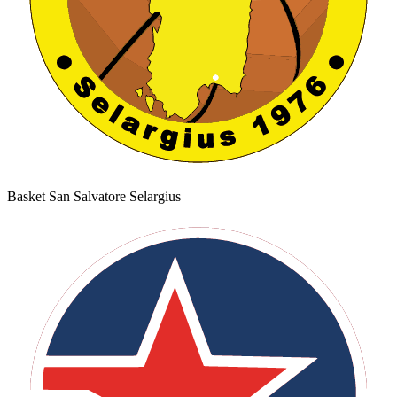
Basket San Salvatore Selargius