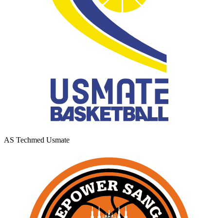
AS Techmed Usmate