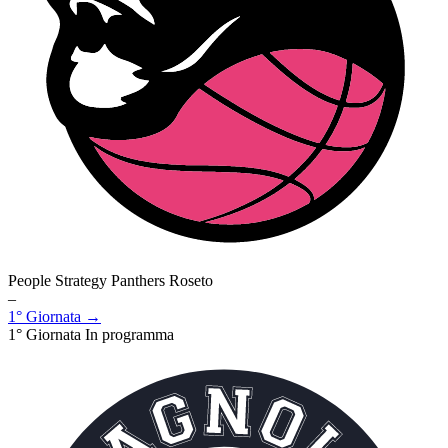
People Strategy Panthers Roseto
–
1° Giornata →
1° Giornata
In programma