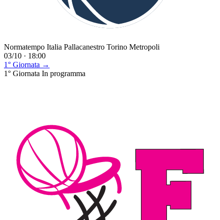
Normatempo Italia Pallacanestro Torino Metropoli
03/10 · 18:00
1° Giornata →
1° Giornata
In programma