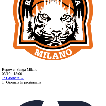
Repower Sanga Milano
03/10 · 18:00
1° Giornata →
1° Giornata
In programma