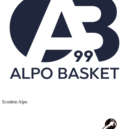
Ecodem Alpo