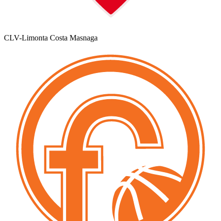
CLV-Limonta Costa Masnaga