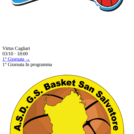
Virtus Cagliari
03/10 · 18:00
1° Giornata →
1° Giornata
In programma