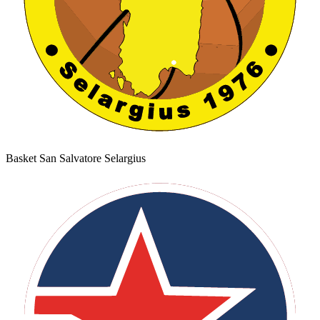
Basket San Salvatore Selargius