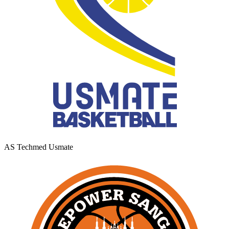
AS Techmed Usmate