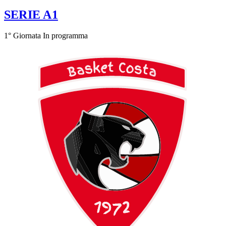
SERIE A1
1° Giornata
In programma