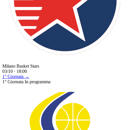
Milano Basket Stars
03/10 · 18:00
1° Giornata →
1° Giornata
In programma