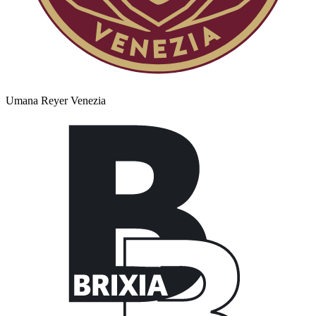
Umana Reyer Venezia