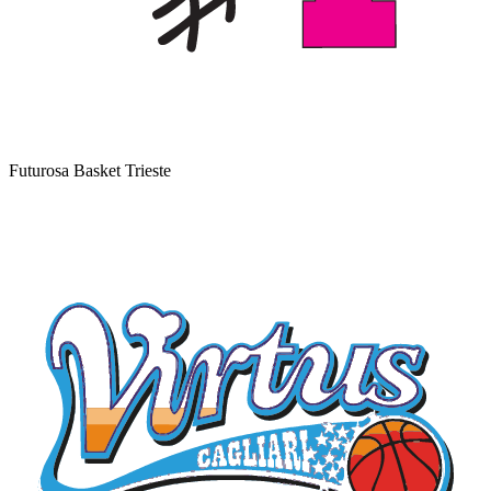
Futurosa Basket Trieste