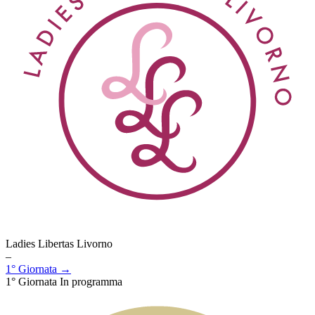
Ladies Libertas Livorno
–
1° Giornata →
1° Giornata
In programma