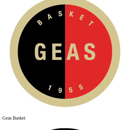
Geas Basket