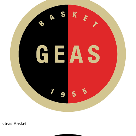
Geas Basket