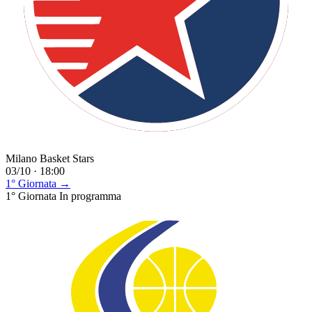
Milano Basket Stars
03/10 · 18:00
1° Giornata →
1° Giornata
In programma