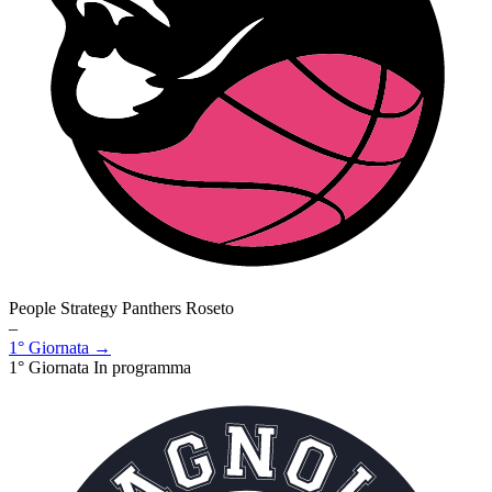
People Strategy Panthers Roseto
–
1° Giornata →
1° Giornata
In programma