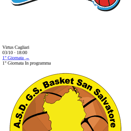
Virtus Cagliari
03/10 · 18:00
1° Giornata →
1° Giornata
In programma