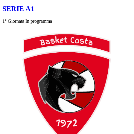
SERIE A1
1° Giornata
In programma