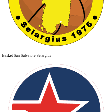
Basket San Salvatore Selargius