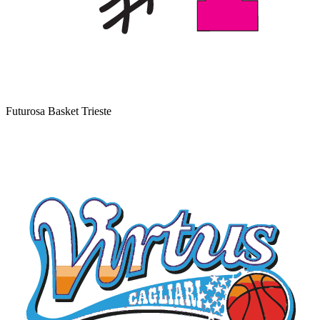
Futurosa Basket Trieste