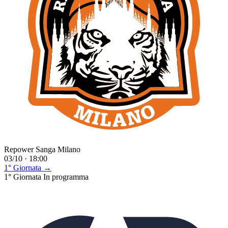
Repower Sanga Milano
03/10 · 18:00
1° Giornata →
1° Giornata
In programma