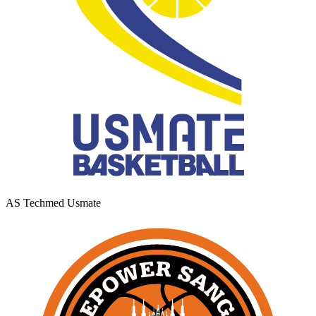
AS Techmed Usmate