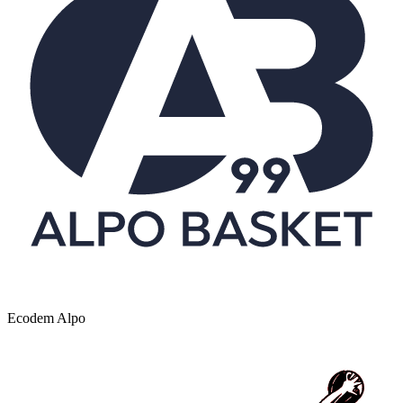
Ecodem Alpo