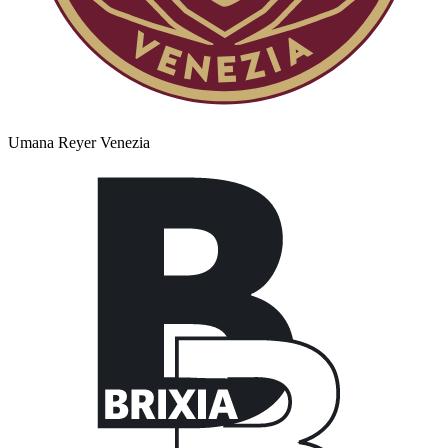
Umana Reyer Venezia