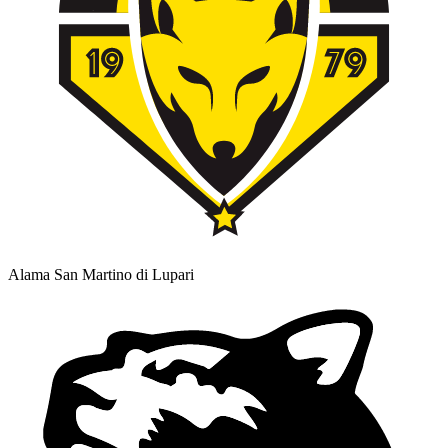
Alama San Martino di Lupari