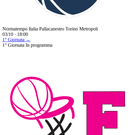
Normatempo Italia Pallacanestro Torino Metropoli
03/10 · 18:00
1° Giornata →
1° Giornata
In programma