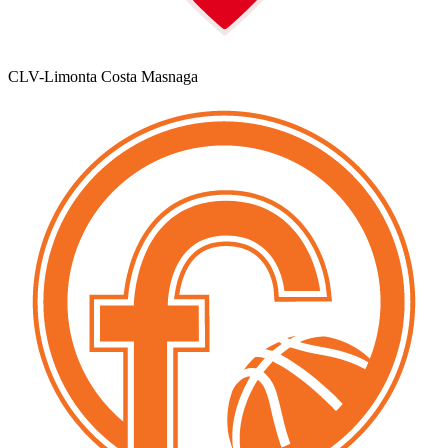
CLV-Limonta Costa Masnaga