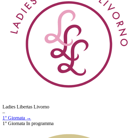
Ladies Libertas Livorno
–
1° Giornata →
1° Giornata
In programma