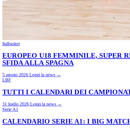
Italbasket
EUROPEO U18 FEMMINILE, SUPER RI
SFIDA ALLA SPAGNA
5 agosto 2026
Leggi la news →
LBF
TUTTI I CALENDARI DEI CAMPIONATI
31 luglio 2026
Leggi la news →
Serie A1
CALENDARIO SERIE A1: I BIG MAT