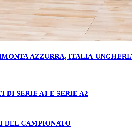
MONTA AZZURRA, ITALIA-UNGHERIA 
 DI SERIE A1 E SERIE A2
CH DEL CAMPIONATO