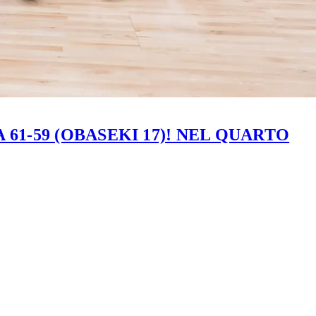
61-59 (OBASEKI 17)! NEL QUARTO