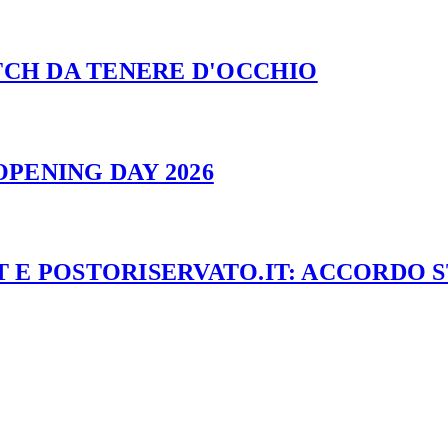
ATCH DA TENERE D'OCCHIO
PENING DAY 2026
 E POSTORISERVATO.IT: ACCORDO 