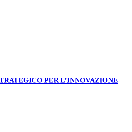
STRATEGICO PER L’INNOVAZIONE