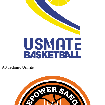
AS Techmed Usmate