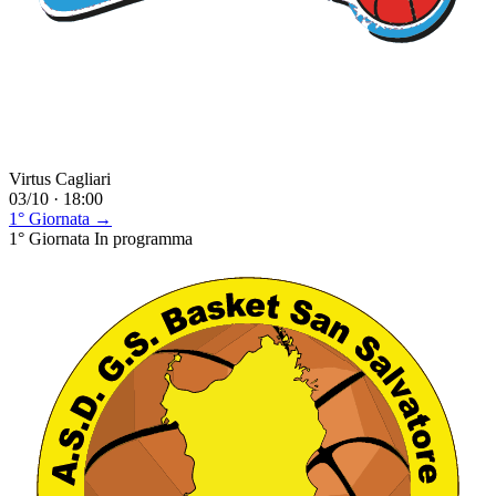
Virtus Cagliari
03/10 · 18:00
1° Giornata →
1° Giornata
In programma