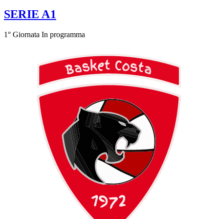
SERIE A1
1° Giornata
In programma