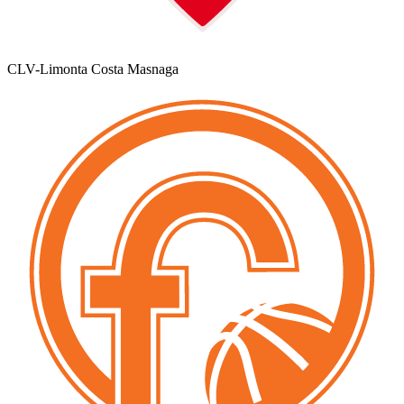
CLV-Limonta Costa Masnaga