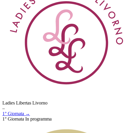
Ladies Libertas Livorno
–
1° Giornata →
1° Giornata
In programma