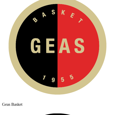
Geas Basket