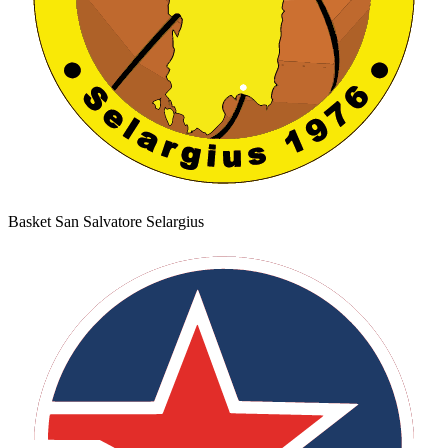
Basket San Salvatore Selargius