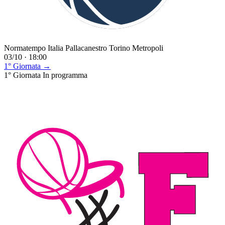
Normatempo Italia Pallacanestro Torino Metropoli
03/10 · 18:00
1° Giornata →
1° Giornata
In programma