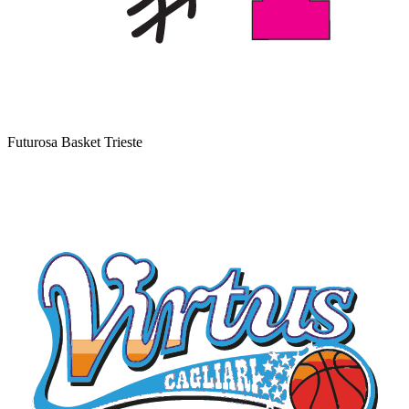
Futurosa Basket Trieste