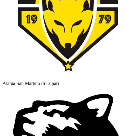
Alama San Martino di Lupari