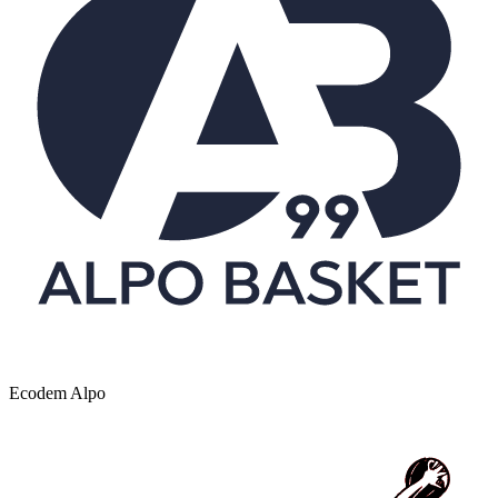
Ecodem Alpo