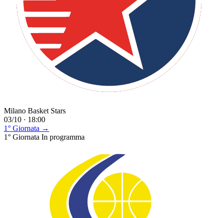
Milano Basket Stars
03/10 · 18:00
1° Giornata →
1° Giornata
In programma