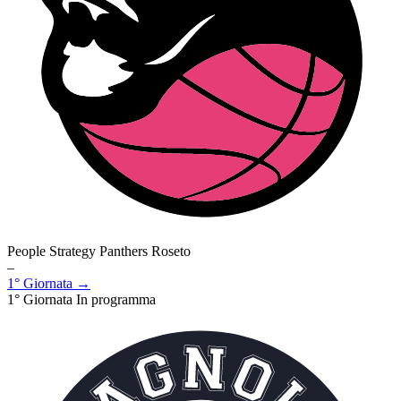
People Strategy Panthers Roseto
–
1° Giornata →
1° Giornata
In programma