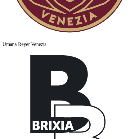
Umana Reyer Venezia