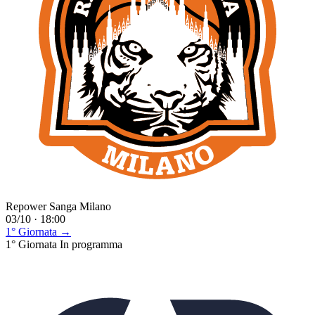
Repower Sanga Milano
03/10 · 18:00
1° Giornata →
1° Giornata
In programma