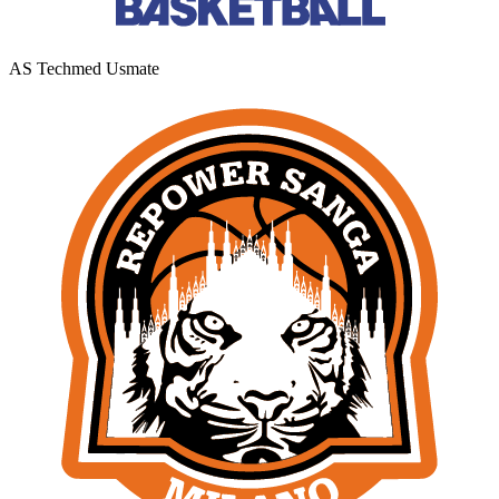
AS Techmed Usmate