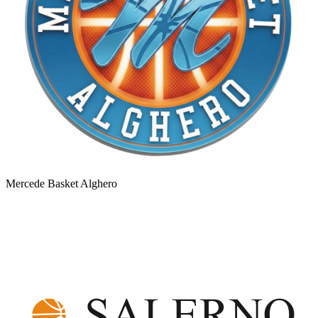
Mercede Basket Alghero