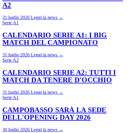
A2
31 luglio 2026
Leggi la news →
Serie A1
CALENDARIO SERIE A1: I BIG
MATCH DEL CAMPIONATO
31 luglio 2026
Leggi la news →
Serie A2
CALENDARIO SERIE A2: TUTTI I
MATCH DA TENERE D'OCCHIO
31 luglio 2026
Leggi la news →
Serie A1
CAMPOBASSO SARÀ LA SEDE
DELL'OPENING DAY 2026
30 luglio 2026
Leggi la news →