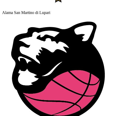
Alama San Martino di Lupari