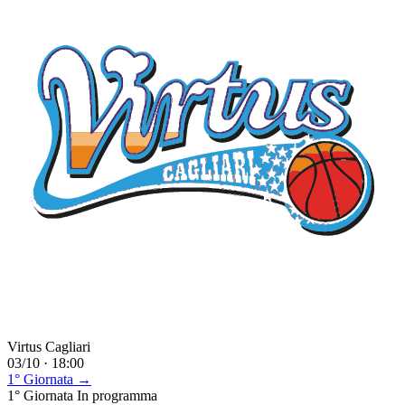
Virtus Cagliari
03/10 · 18:00
1° Giornata →
1° Giornata
In programma