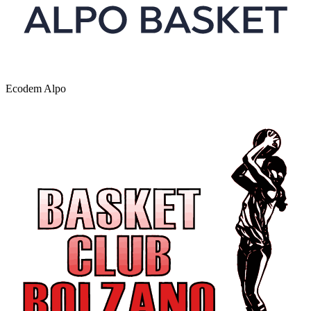
Ecodem Alpo