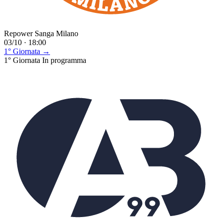
Repower Sanga Milano
03/10 · 18:00
1° Giornata →
1° Giornata
In programma