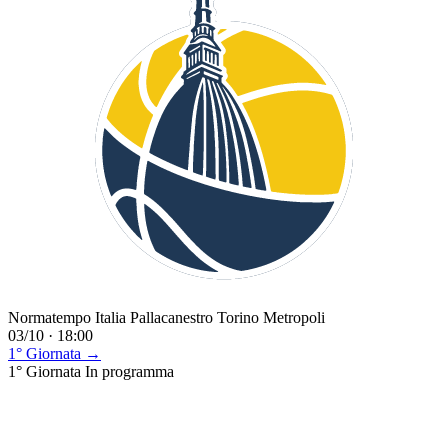
Normatempo Italia Pallacanestro Torino Metropoli
03/10 · 18:00
1° Giornata →
1° Giornata
In programma