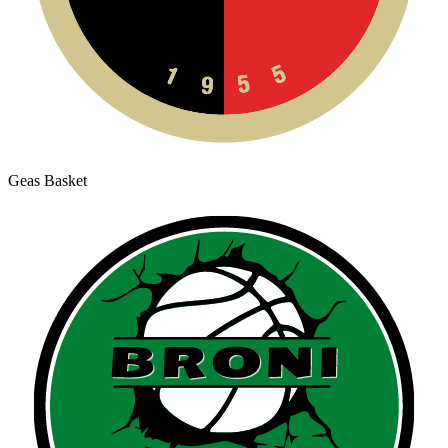
Geas Basket