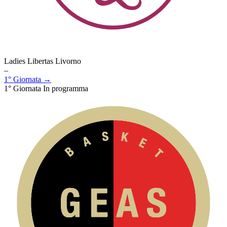
Ladies Libertas Livorno
–
1° Giornata →
1° Giornata
In programma