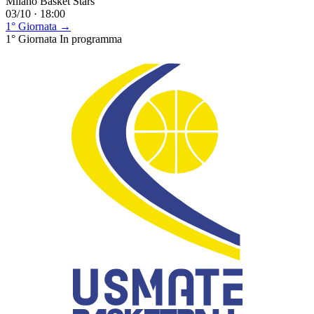
Milano Basket Stars
03/10 · 18:00
1° Giornata →
1° Giornata
In programma