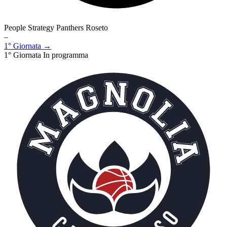
People Strategy Panthers Roseto
–
1° Giornata →
1° Giornata
In programma