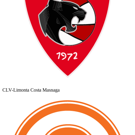
CLV-Limonta Costa Masnaga