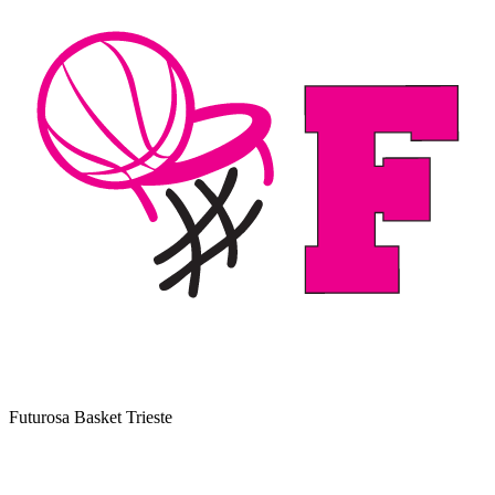
Futurosa Basket Trieste