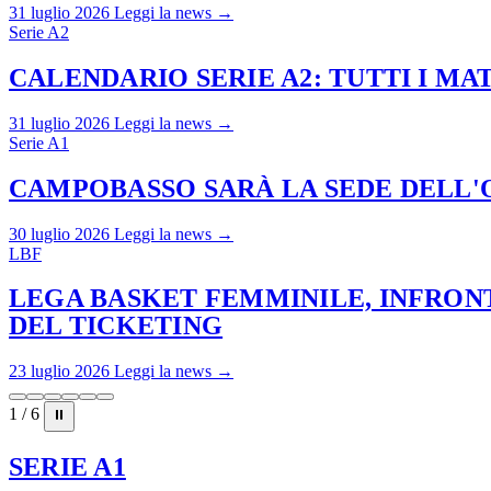
31 luglio 2026
Leggi la news →
Serie A2
CALENDARIO SERIE A2: TUTTI I M
31 luglio 2026
Leggi la news →
Serie A1
CAMPOBASSO SARÀ LA SEDE DELL'O
30 luglio 2026
Leggi la news →
LBF
LEGA BASKET FEMMINILE, INFRONT
DEL TICKETING
23 luglio 2026
Leggi la news →
1 / 6
⏸
SERIE A1