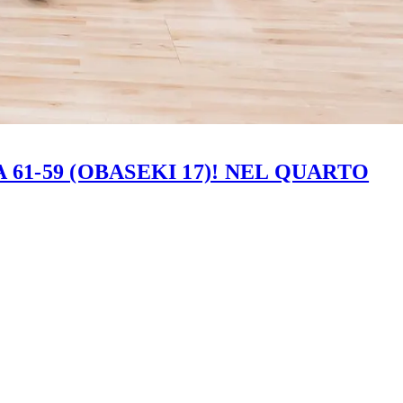
61-59 (OBASEKI 17)! NEL QUARTO