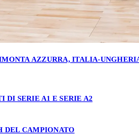
MONTA AZZURRA, ITALIA-UNGHERIA 
 DI SERIE A1 E SERIE A2
CH DEL CAMPIONATO