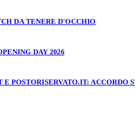
ATCH DA TENERE D'OCCHIO
PENING DAY 2026
 E POSTORISERVATO.IT: ACCORDO 