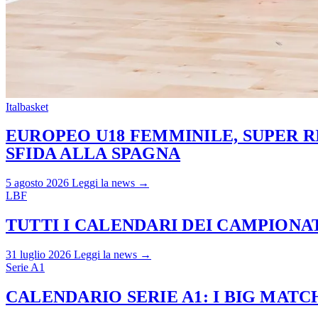
Italbasket
EUROPEO U18 FEMMINILE, SUPER RI
SFIDA ALLA SPAGNA
5 agosto 2026
Leggi la news →
LBF
TUTTI I CALENDARI DEI CAMPIONATI
31 luglio 2026
Leggi la news →
Serie A1
CALENDARIO SERIE A1: I BIG MAT