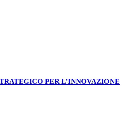
STRATEGICO PER L’INNOVAZIONE