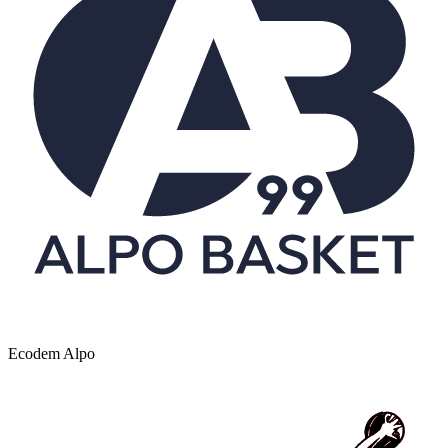
Ecodem Alpo