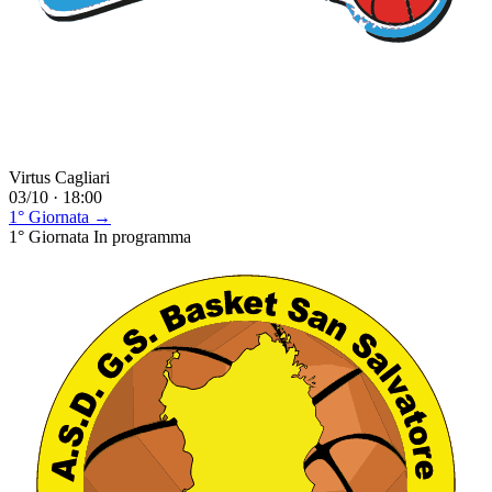
Virtus Cagliari
03/10 · 18:00
1° Giornata →
1° Giornata
In programma