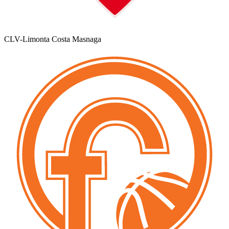
CLV-Limonta Costa Masnaga