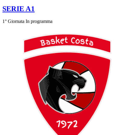
SERIE A1
1° Giornata
In programma