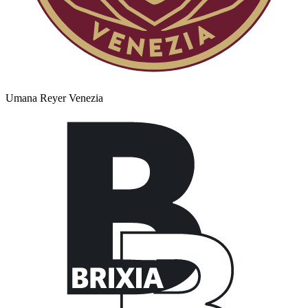
Umana Reyer Venezia