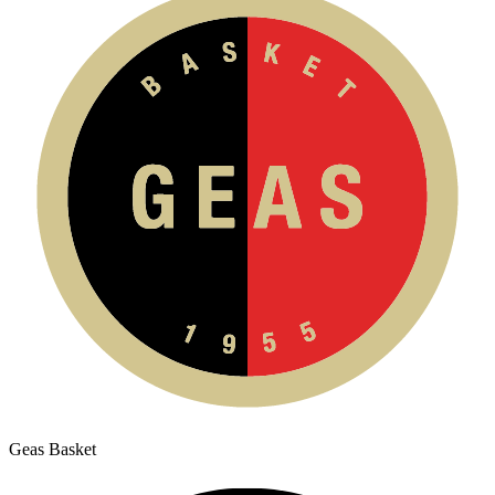
Geas Basket