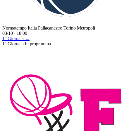
Normatempo Italia Pallacanestro Torino Metropoli
03/10 · 18:00
1° Giornata →
1° Giornata
In programma