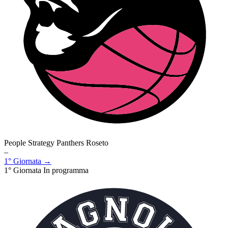
People Strategy Panthers Roseto
–
1° Giornata →
1° Giornata
In programma