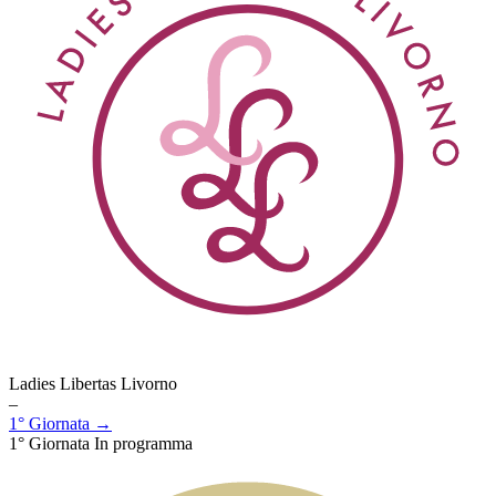
Ladies Libertas Livorno
–
1° Giornata →
1° Giornata
In programma