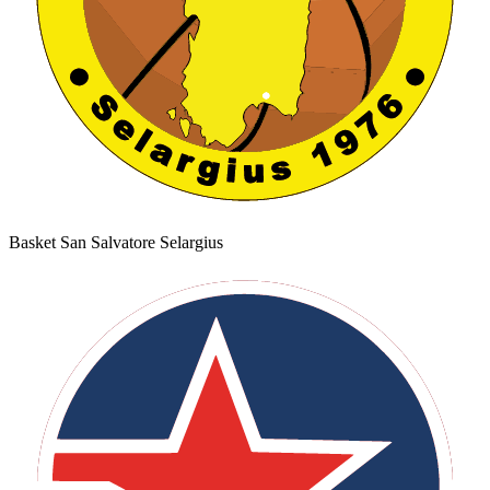
Basket San Salvatore Selargius