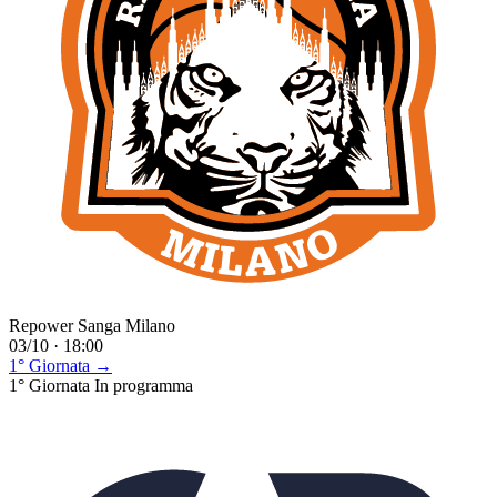
Repower Sanga Milano
03/10 · 18:00
1° Giornata →
1° Giornata
In programma