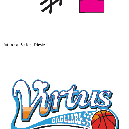
Futurosa Basket Trieste