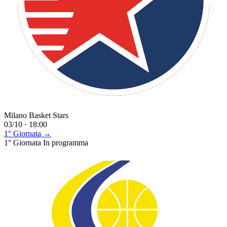
Milano Basket Stars
03/10 · 18:00
1° Giornata →
1° Giornata
In programma