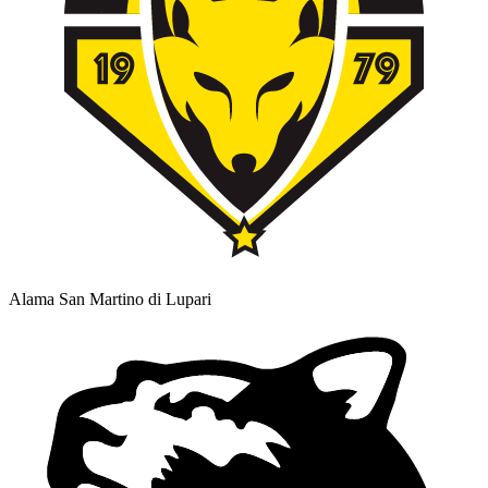
Alama San Martino di Lupari