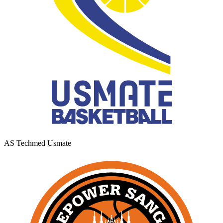
AS Techmed Usmate