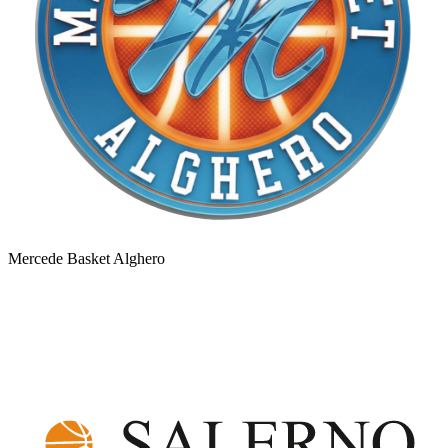
Mercede Basket Alghero