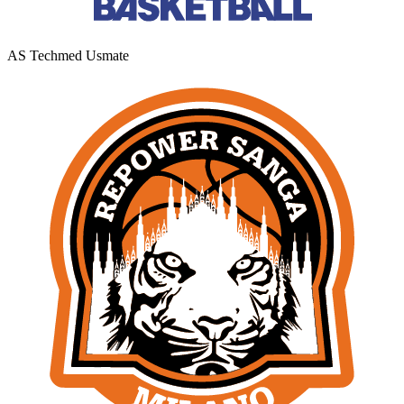
AS Techmed Usmate