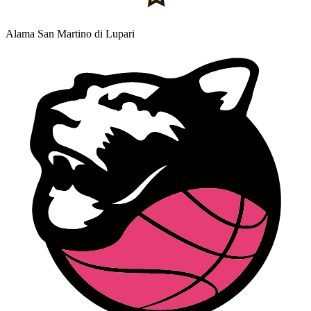
Alama San Martino di Lupari