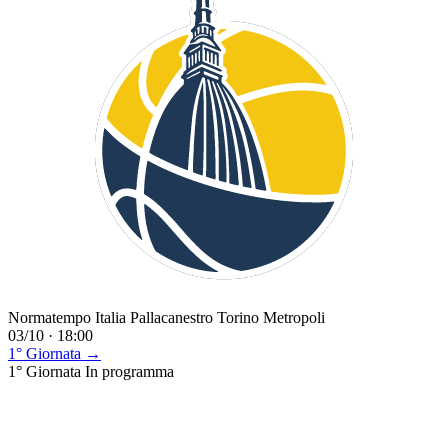
Normatempo Italia Pallacanestro Torino Metropoli
03/10 · 18:00
1° Giornata →
1° Giornata
In programma