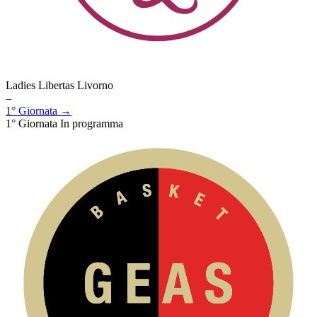
Ladies Libertas Livorno
–
1° Giornata →
1° Giornata
In programma