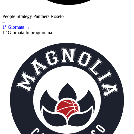
People Strategy Panthers Roseto
–
1° Giornata →
1° Giornata
In programma