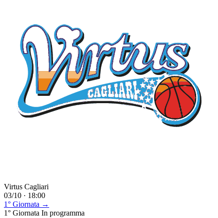
Virtus Cagliari
03/10 · 18:00
1° Giornata →
1° Giornata
In programma