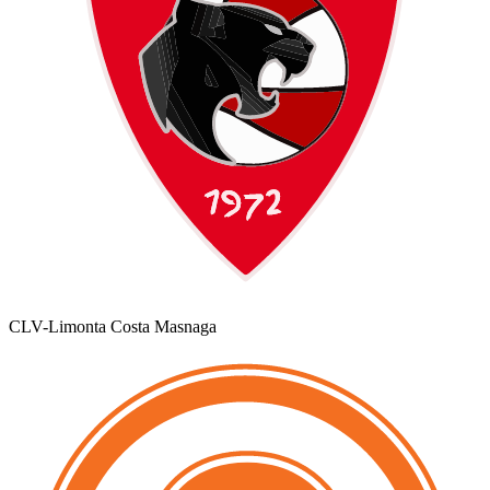
CLV-Limonta Costa Masnaga