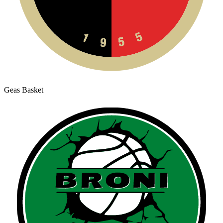
Geas Basket