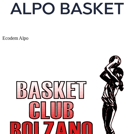
Ecodem Alpo