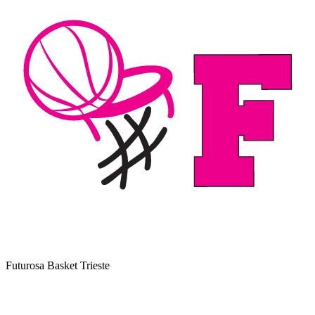
Futurosa Basket Trieste