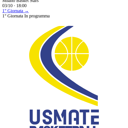
Milano Basket Stars
03/10 · 18:00
1° Giornata →
1° Giornata
In programma