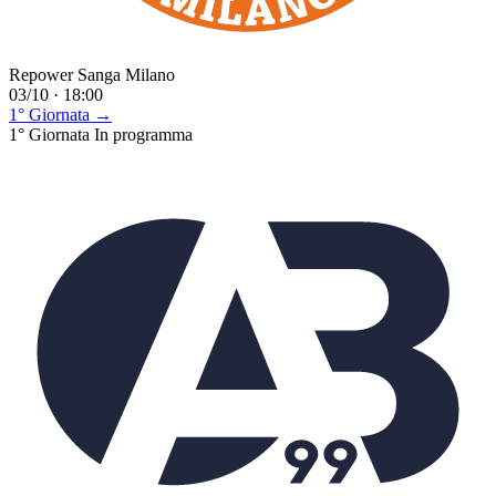
Repower Sanga Milano
03/10 · 18:00
1° Giornata →
1° Giornata
In programma