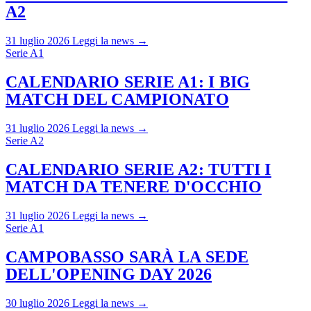
A2
31 luglio 2026
Leggi la news →
Serie A1
CALENDARIO SERIE A1: I BIG
MATCH DEL CAMPIONATO
31 luglio 2026
Leggi la news →
Serie A2
CALENDARIO SERIE A2: TUTTI I
MATCH DA TENERE D'OCCHIO
31 luglio 2026
Leggi la news →
Serie A1
CAMPOBASSO SARÀ LA SEDE
DELL'OPENING DAY 2026
30 luglio 2026
Leggi la news →