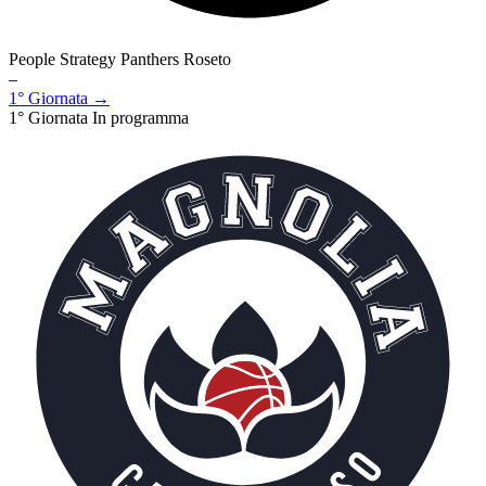
People Strategy Panthers Roseto
–
1° Giornata →
1° Giornata
In programma