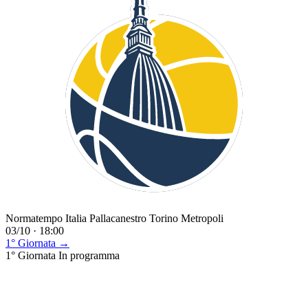
Normatempo Italia Pallacanestro Torino Metropoli
03/10 · 18:00
1° Giornata →
1° Giornata
In programma