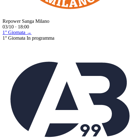
Repower Sanga Milano
03/10 · 18:00
1° Giornata →
1° Giornata
In programma