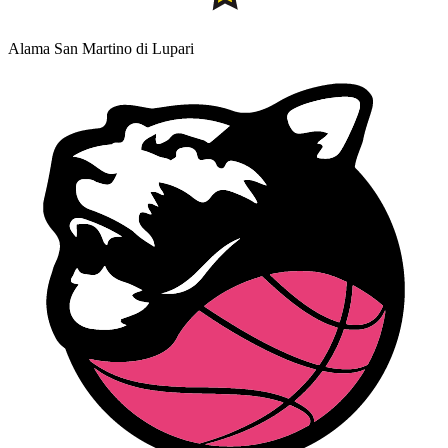
Alama San Martino di Lupari