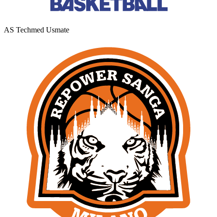
AS Techmed Usmate