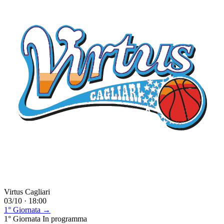
Virtus Cagliari
03/10 · 18:00
1° Giornata →
1° Giornata
In programma