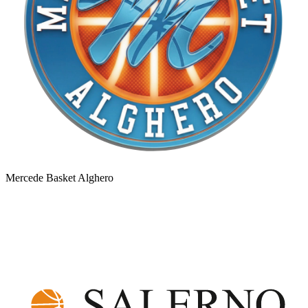
Mercede Basket Alghero