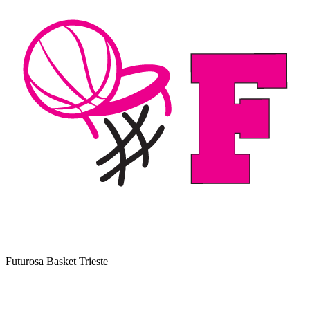
Futurosa Basket Trieste