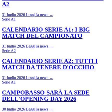
A2
31 luglio 2026
Leggi la news →
Serie A1
CALENDARIO SERIE A1: I BIG
MATCH DEL CAMPIONATO
31 luglio 2026
Leggi la news →
Serie A2
CALENDARIO SERIE A2: TUTTI I
MATCH DA TENERE D'OCCHIO
31 luglio 2026
Leggi la news →
Serie A1
CAMPOBASSO SARÀ LA SEDE
DELL'OPENING DAY 2026
30 luglio 2026
Leggi la news →