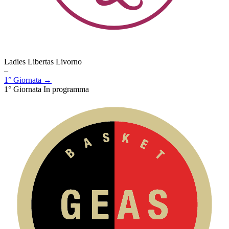
Ladies Libertas Livorno
–
1° Giornata →
1° Giornata
In programma