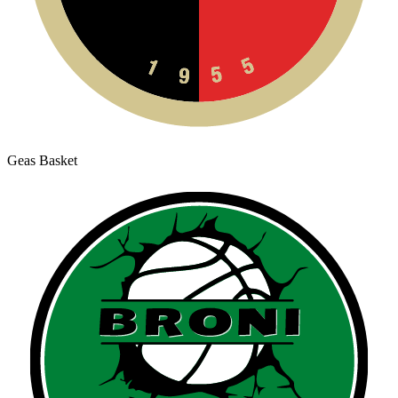
Geas Basket