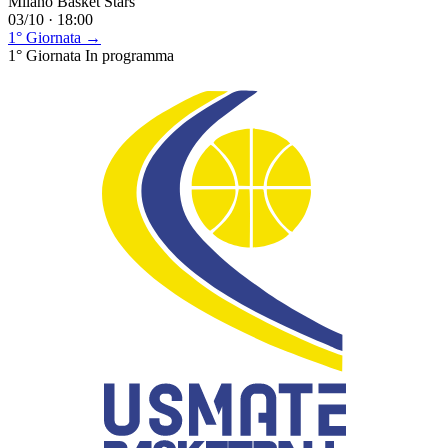
Milano Basket Stars
03/10 · 18:00
1° Giornata →
1° Giornata
In programma