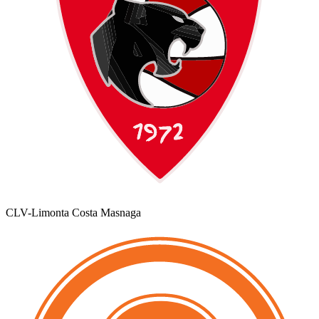
CLV-Limonta Costa Masnaga